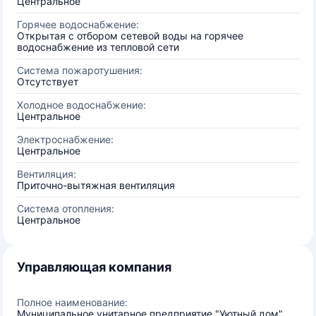
Центральное
Горячее водоснабжение:
Открытая с отбором сетевой воды на горячее
водоснабжение из тепловой сети
Система пожаротушения:
Отсутствует
Холодное водоснабжение:
Центральное
Электроснабжение:
Центральное
Вентиляция:
Приточно-вытяжная вентиляция
Система отопления:
Центральное
Управляющая компания
Полное наименование:
Муниципальное унитарное предприятие "Уютный дом"