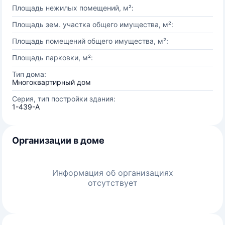
Площадь нежилых помещений, м²:
Площадь зем. участка общего имущества, м²:
Площадь помещений общего имущества, м²:
Площадь парковки, м²:
Тип дома:
Многоквартирный дом
Серия, тип постройки здания:
1-439-А
Организации в доме
Информация об организациях
отсутствует