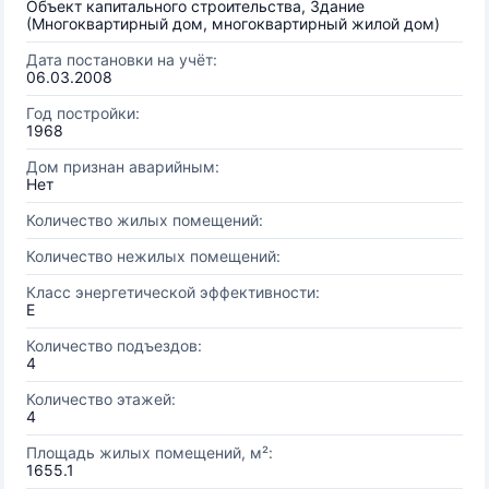
Объект капитального строительства, Здание
(Многоквартирный дом, многоквартирный жилой дом)
Дата постановки на учёт:
06.03.2008
Год постройки:
1968
Дом признан аварийным:
Нет
Количество жилых помещений:
Количество нежилых помещений:
Класс энергетической эффективности:
E
Количество подъездов:
4
Количество этажей:
4
Площадь жилых помещений, м²:
1655.1