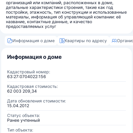
организаций или компаний, расположенных в доме,
детальные характеристики строения, такие как год
постройки, этажность, тип конструкции и использованные
материалы, информация об управляющей компании: её
название, контактные данные, и качество
предоставляемых услуг
Информация о доме
Квартиры по адресу
Органи
Информация о доме
Кадастровый номер:
63:27:0704022:156
Кадастровая стоимость:
62 003 209,34
Дата обновления стоимости:
15.04.2012
Статус объекта:
Ранее учтенный
Тип объекта: