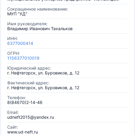
Сокращенное наименование:
МУП "УД"
Имя руководителя:
Владимир Иванович Тахальков
ИНН:
6377000414
ОГРН:
1156377010019
Юридический адрес:
г. Нефтегорск, ул. Буровиков, д. 12
Фактический адрес:
г. Нефтегорск, ул. Буровиков, д. 12
Телефон:
8(84670)2-14-46
Email:
udneft2015@yandex.ru
Сайт:
www.ud-neft.ru