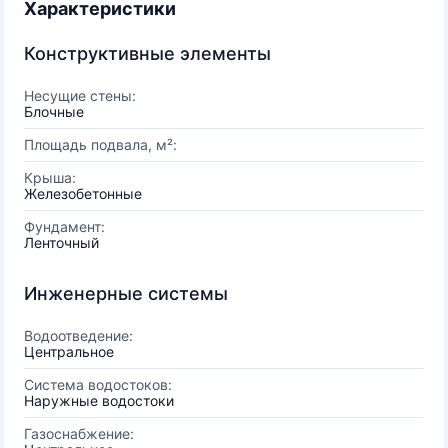
Характеристики
Конструктивные элементы
Несущие стены:
Блочные
Площадь подвала, м²:
Крыша:
Железобетонные
Фундамент:
Ленточный
Инженерные системы
Водоотведение:
Центральное
Система водостоков:
Наружные водостоки
Газоснабжение: