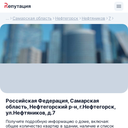
Самарская область
Нефтегорск
Нефтяников
7
Российская Федерация, Самарская
область, Нефтегорский р-н, г.Нефтегорск,
ул.Нефтяников, д.7
Получите подробную информацию о доме, включая:
общее количество квартир в здании, наличие и список