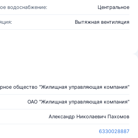
ое водоснабжение:
Центральное
яция:
Вытяжная вентиляция
рное общество "Жилищная управляющая компания"
ОАО "Жилищная управляющая компания"
Александр Николаевич Пахомов
6330028887