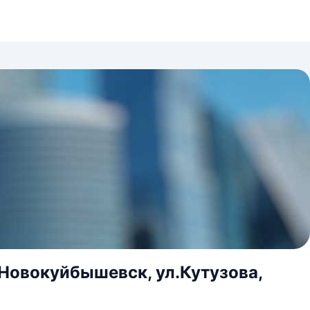
.Новокуйбышевск, ул.Кутузова,