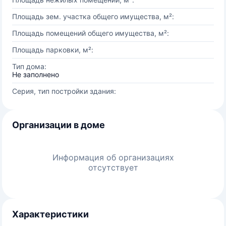
Площадь зем. участка общего имущества, м²:
Площадь помещений общего имущества, м²:
Площадь парковки, м²:
Тип дома:
Не заполнено
Серия, тип постройки здания:
Организации в доме
Информация об организациях
отсутствует
Характеристики