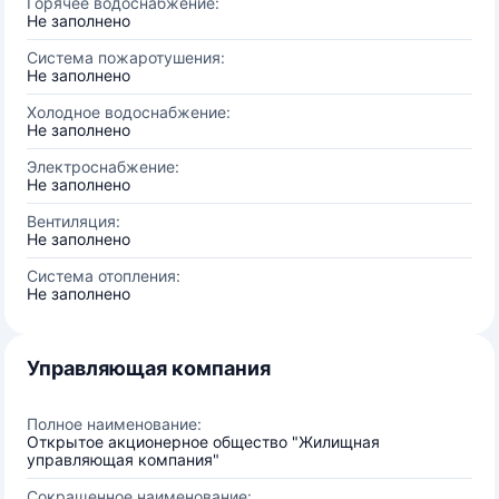
Горячее водоснабжение:
Не заполнено
Система пожаротушения:
Не заполнено
Холодное водоснабжение:
Не заполнено
Электроснабжение:
Не заполнено
Вентиляция:
Не заполнено
Система отопления:
Не заполнено
Управляющая компания
Полное наименование:
Открытое акционерное общество "Жилищная
управляющая компания"
Сокращенное наименование: