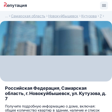
Самарская область
Новокуйбышевск
Кутузова
7
Российская Федерация, Самарская
область, г. Новокуйбышевск, ул. Кутузова, д.
7
Получите подробную информацию о доме, включая:
общее количество квартир в здании, наличие и список