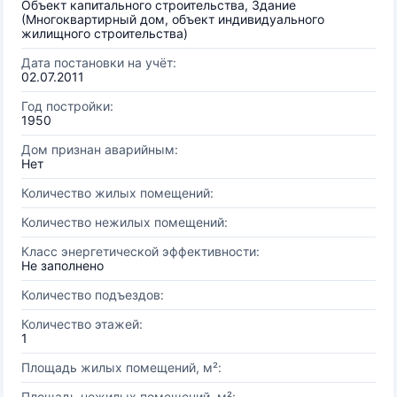
Объект капитального строительства, Здание
(Многоквартирный дом, объект индивидуального
жилищного строительства)
Дата постановки на учёт:
02.07.2011
Год постройки:
1950
Дом признан аварийным:
Нет
Количество жилых помещений:
Количество нежилых помещений:
Класс энергетической эффективности:
Не заполнено
Количество подъездов:
Количество этажей:
1
Площадь жилых помещений, м²:
Площадь нежилых помещений, м²: