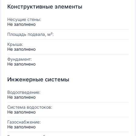
Конструктивные элементы
Несущие стены:
Не заполнено
Площадь подвала, м²:
Крыша:
Не заполнено
Фундамент:
Не заполнено
Инженерные системы
Водоотведение:
Не заполнено
Система водостоков:
Не заполнено
Газоснабжение:
Не заполнено