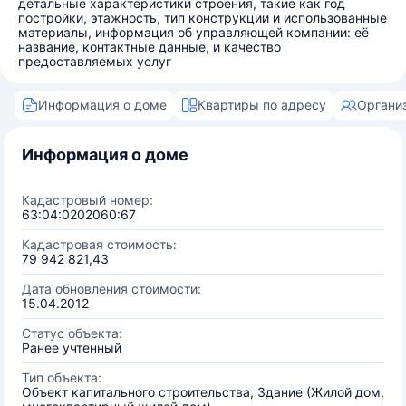
детальные характеристики строения, такие как год
постройки, этажность, тип конструкции и использованные
материалы, информация об управляющей компании: её
название, контактные данные, и качество
предоставляемых услуг
Информация о доме
Квартиры по адресу
Органи
Информация о доме
Кадастровый номер:
63:04:0202060:67
Кадастровая стоимость:
79 942 821,43
Дата обновления стоимости:
15.04.2012
Статус объекта:
Ранее учтенный
Тип объекта:
Объект капитального строительства, Здание (Жилой дом,