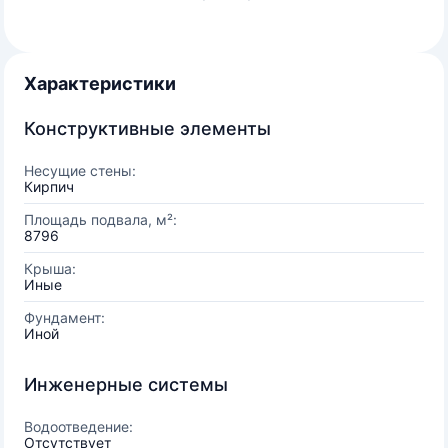
Характеристики
Конструктивные элементы
Несущие стены:
Кирпич
Площадь подвала, м²:
8796
Крыша:
Иные
Фундамент:
Иной
Инженерные системы
Водоотведение:
Отсутствует