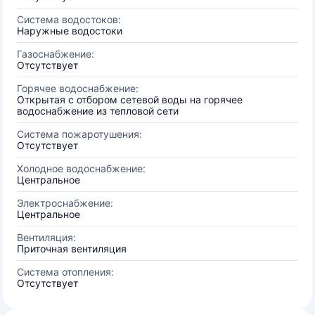
Система водостоков:
Наружные водостоки
Газоснабжение:
Отсутствует
Горячее водоснабжение:
Открытая с отбором сетевой воды на горячее
водоснабжение из тепловой сети
Система пожаротушения:
Отсутствует
Холодное водоснабжение:
Центральное
Электроснабжение:
Центральное
Вентиляция:
Приточная вентиляция
Система отопления:
Отсутствует