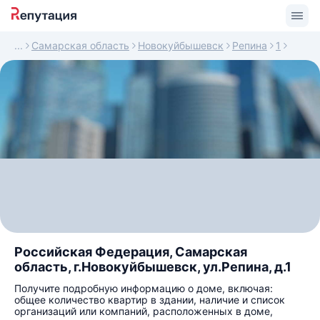
Самарская область
Новокуйбышевск
Репина
1
Российская Федерация, Самарская
область, г.Новокуйбышевск, ул.Репина, д.1
Получите подробную информацию о доме, включая:
общее количество квартир в здании, наличие и список
организаций или компаний, расположенных в доме,