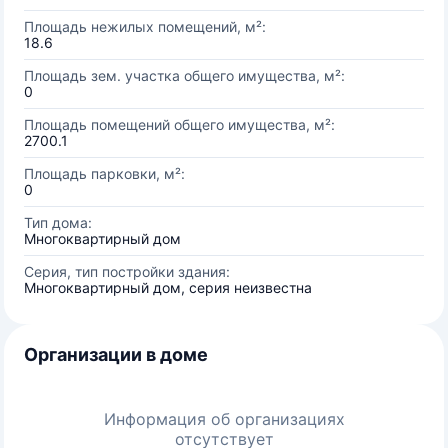
Площадь нежилых помещений, м²:
18.6
Площадь зем. участка общего имущества, м²:
0
Площадь помещений общего имущества, м²:
2700.1
Площадь парковки, м²:
0
Тип дома:
Многоквартирный дом
Серия, тип постройки здания:
Многоквартирный дом, серия неизвестна
Организации в доме
Информация об организациях
отсутствует