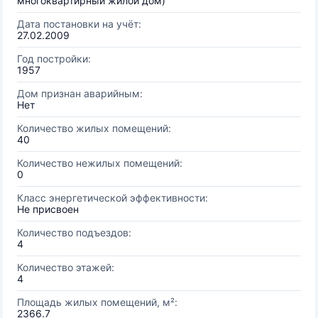
многоквартирный жилой дом)
Дата постановки на учёт:
27.02.2009
Год постройки:
1957
Дом признан аварийным:
Нет
Количество жилых помещений:
40
Количество нежилых помещений:
0
Класс энергетической эффективности:
Не присвоен
Количество подъездов:
4
Количество этажей:
4
Площадь жилых помещений, м²:
2366.7