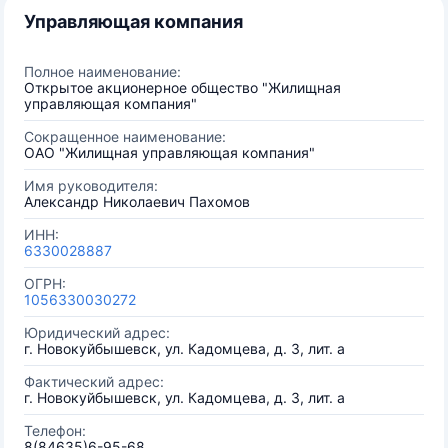
Управляющая компания
Полное наименование:
Открытое акционерное общество "Жилищная
управляющая компания"
Сокращенное наименование:
ОАО "Жилищная управляющая компания"
Имя руководителя:
Александр Николаевич Пахомов
ИНН:
6330028887
ОГРН:
1056330030272
Юридический адрес:
г. Новокуйбышевск, ул. Кадомцева, д. 3, лит. а
Фактический адрес:
г. Новокуйбышевск, ул. Кадомцева, д. 3, лит. а
Телефон:
8(84635)6-95-68