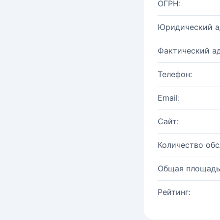
ОГРН:
Юридический а
Фактический ад
Телефон:
Email:
Сайт:
Количество об
Общая площадь
Рейтинг: