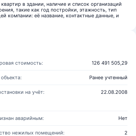
квартир в здании, наличие и список организаций
ения, такие как год постройки, этажность, тип
й компании: её название, контактные данные, и
ровая стоимость:
126 491 505,29
 объекта:
Ранее учтенный
остановки на учёт:
22.08.2008
изнан аварийным:
Нет
ство нежилых помещений:
2