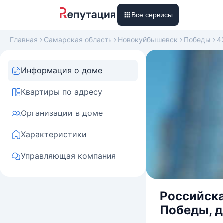
Все сервисы
Главная
Самарская область
Новокуйбышевск
Победы
4
Информация о доме
Квартиры по адресу
Организации в доме
Характеристики
Управляющая компания
Российска
Победы, д