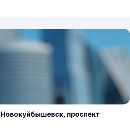
. Новокуйбышевск, проспект