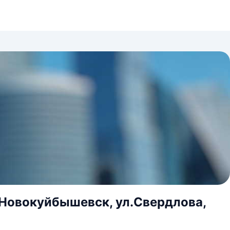
.Новокуйбышевск, ул.Свердлова,