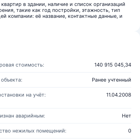
квартир в здании, наличие и список организаций
ения, такие как год постройки, этажность, тип
й компании: её название, контактные данные, и
ровая стоимость:
140 915 045,34
 объекта:
Ранее учтенный
остановки на учёт:
11.04.2008
изнан аварийным:
Нет
ство нежилых помещений:
0