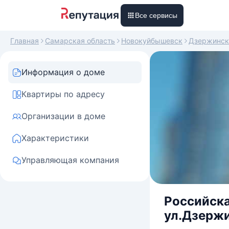
Все сервисы
Главная
Самарская область
Новокуйбышевск
Дзержинск
Информация о доме
Квартиры по адресу
Организации в доме
Характеристики
Управляющая компания
Российска
ул.Дзержи