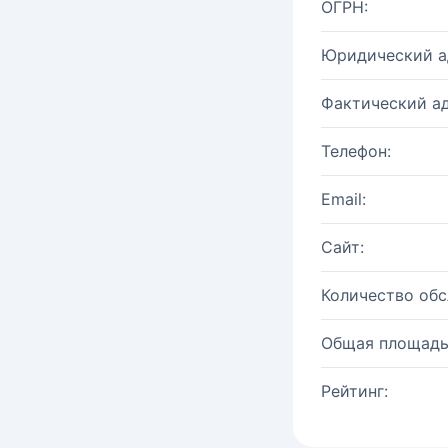
ОГРН:
Юридический а
Фактический ад
Телефон:
Email:
Сайт:
Количество об
Общая площадь
Рейтинг: