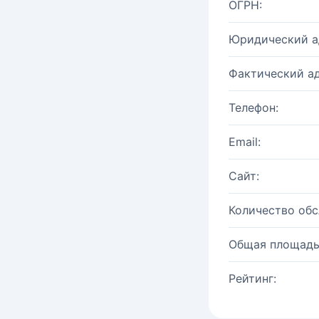
ОГРН:
Юридический а
Фактический ад
Телефон:
Email:
Сайт:
Количество об
Общая площадь
Рейтинг: