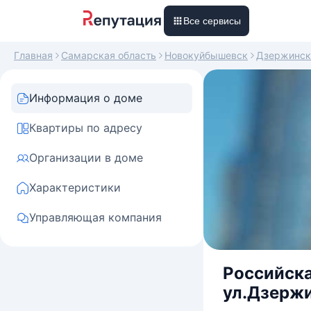
Все сервисы
Главная
Самарская область
Новокуйбышевск
Дзержинск
Информация о доме
Квартиры по адресу
Организации в доме
Характеристики
Управляющая компания
Российска
ул.Дзержи