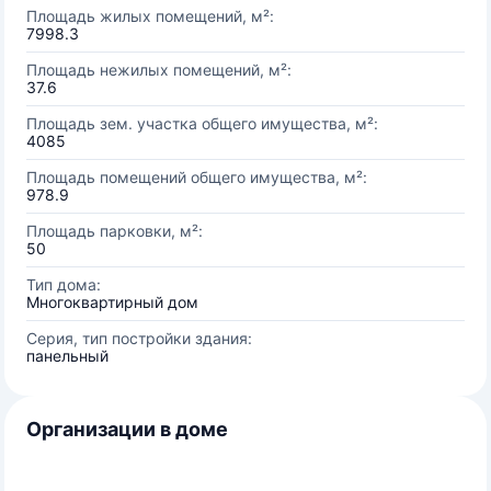
Площадь жилых помещений, м²:
7998.3
Площадь нежилых помещений, м²:
37.6
Площадь зем. участка общего имущества, м²:
4085
Площадь помещений общего имущества, м²:
978.9
Площадь парковки, м²:
50
Тип дома:
Многоквартирный дом
Серия, тип постройки здания:
панельный
Организации в доме