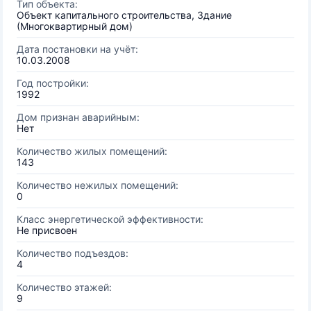
Тип объекта:
Объект капитального строительства, Здание
(Многоквартирный дом)
Дата постановки на учёт:
10.03.2008
Год постройки:
1992
Дом признан аварийным:
Нет
Количество жилых помещений:
143
Количество нежилых помещений:
0
Класс энергетической эффективности:
Не присвоен
Количество подъездов:
4
Количество этажей:
9