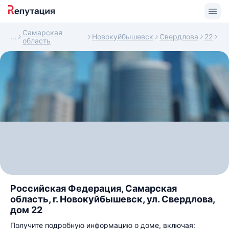
Самарская
Новокуйбышевск
Свердлова
22
область
Российская Федерация, Самарская
область, г. Новокуйбышевск, ул. Свердлова,
дом 22
Получите подробную информацию о доме, включая: