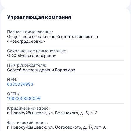
Управляющая компания
Полное наименование:
Общество с ограниченной ответственностью
«Новоградсервис»
Сокращенное наименование:
ООО «Новоградсервис»
Имя руководителя:
Сергей Александрович Варламов
ИНН:
6330034993
ОГРН:
1086330000096
Юридический адрес:
г. Новокуйбышевск, ул. Белинского, д. 5, п. 3
Фактический адрес:
г. Новокуйбышевск, ул. Островского, д. 17, лит. А