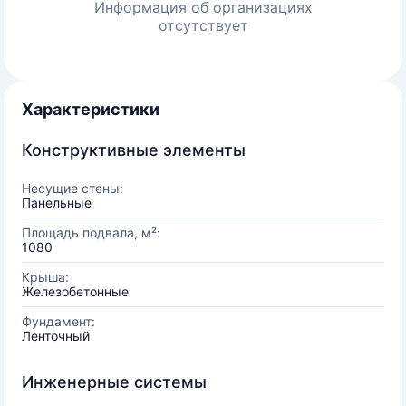
Информация об организациях
отсутствует
Характеристики
Конструктивные элементы
Несущие стены:
Панельные
Площадь подвала, м²:
1080
Крыша:
Железобетонные
Фундамент:
Ленточный
Инженерные системы