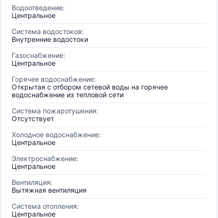
Водоотведение:
Центральное
Система водостоков:
Внутренние водостоки
Газоснабжение:
Центральное
Горячее водоснабжение:
Открытая с отбором сетевой воды на горячее
водоснабжение из тепловой сети
Система пожаротушения:
Отсутствует
Холодное водоснабжение:
Центральное
Электроснабжение:
Центральное
Вентиляция:
Вытяжная вентиляция
Система отопления:
Центральное