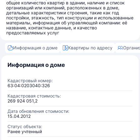
общее количество квартир в здании, наличие и список
организаций или компаний, расположенных в доме,
детальные характеристики строения, такие как год
постройки, этажность, тип конструкции и использованные
материалы, информация об управляющей компании: её
название, контактные данные, и качество
предоставляемых услуг
Информация о доме
Квартиры по адресу
Органи
Информация о доме
Кадастровый номер:
63:04:0203040:326
Кадастровая стоимость:
269 924 051,2
Дата обновления стоимости:
15.04.2012
Статус объекта:
Ранее учтенный