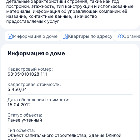
детальные характеристики строения, такие как год
постройки, этажность, тип конструкции и использованные
материалы, информация об управляющей компании: её
название, контактные данные, и качество
предоставляемых услуг
Информация о доме
Квартиры по адресу
Органи
Информация о доме
Кадастровый номер:
63:05:0101028:111
Кадастровая стоимость:
5 450,64
Дата обновления стоимости:
15.04.2012
Статус объекта:
Ранее учтенный
Тип объекта:
Объект капитального строительства, Здание (Жилой