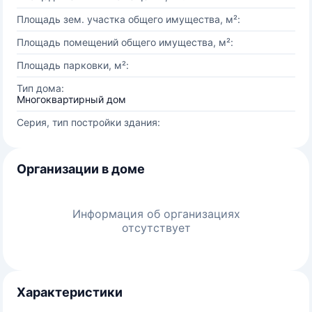
Площадь зем. участка общего имущества, м²:
Площадь помещений общего имущества, м²:
Площадь парковки, м²:
Тип дома:
Многоквартирный дом
Серия, тип постройки здания:
Организации в доме
Информация об организациях
отсутствует
Характеристики