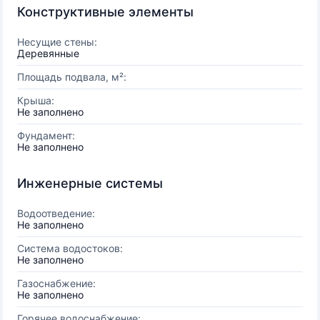
Конструктивные элементы
Несущие стены:
Деревянные
Площадь подвала, м²:
Крыша:
Не заполнено
Фундамент:
Не заполнено
Инженерные системы
Водоотведение:
Не заполнено
Система водостоков:
Не заполнено
Газоснабжение:
Не заполнено
Горячее водоснабжение: