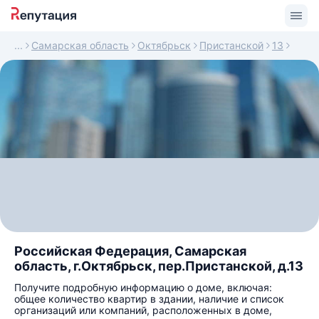
Самарская область
Октябрьск
Пристанской
13
Российская Федерация, Самарская
область, г.Октябрьск, пер.Пристанской, д.13
Получите подробную информацию о доме, включая:
общее количество квартир в здании, наличие и список
организаций или компаний, расположенных в доме,