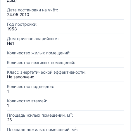
дом)
Дата постановки на учёт:
24.05.2010
Год постройки:
1958
Дом признан аварийным:
Нет
Количество жилых помещений:
Количество нежилых помещений:
Класс энергетической эффективности:
Не заполнено
Количество подъездов:
1
Количество этажей:
1
Площадь жилых помещений, м²:
26
Площадь нежилых помещений, м²: