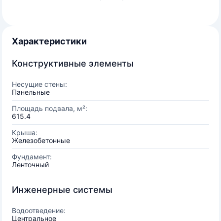
Характеристики
Конструктивные элементы
Несущие стены:
Панельные
Площадь подвала, м²:
615.4
Крыша:
Железобетонные
Фундамент:
Ленточный
Инженерные системы
Водоотведение:
Центральное