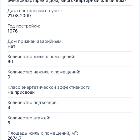
(Многоквартирный дом, многоквартирный жилой дом)
Дата постановки на учёт:
21.08.2009
Год постройки:
1976
Дом признан аварийным:
Нет
Количество жилых помещений:
60
Количество нежилых помещений:
0
Класс энергетической эффективности:
Не присвоен
Количество подъездов:
4
Количество этажей:
5
Площадь жилых помещений, м²:
2674.7