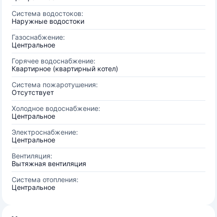
Система водостоков:
Наружные водостоки
Газоснабжение:
Центральное
Горячее водоснабжение:
Квартирное (квартирный котел)
Система пожаротушения:
Отсутствует
Холодное водоснабжение:
Центральное
Электроснабжение:
Центральное
Вентиляция:
Вытяжная вентиляция
Система отопления:
Центральное