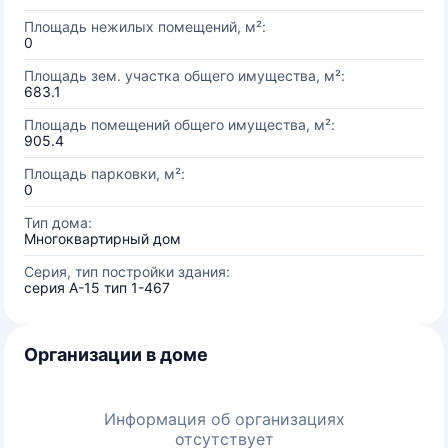
Площадь нежилых помещений, м²:
0
Площадь зем. участка общего имущества, м²:
683.1
Площадь помещений общего имущества, м²:
905.4
Площадь парковки, м²:
0
Тип дома:
Многоквартирный дом
Серия, тип постройки здания:
серия А-15 тип 1-467
Организации в доме
Информация об организациях
отсутствует