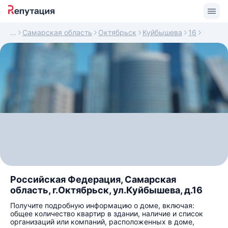
Самарская область
Октябрьск
Куйбышева
16
Российская Федерация, Самарская
область, г.Октябрьск, ул.Куйбышева, д.16
Получите подробную информацию о доме, включая:
общее количество квартир в здании, наличие и список
организаций или компаний, расположенных в доме,