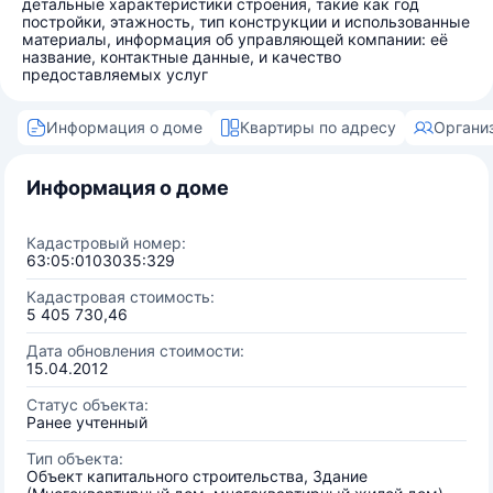
детальные характеристики строения, такие как год
постройки, этажность, тип конструкции и использованные
материалы, информация об управляющей компании: её
название, контактные данные, и качество
предоставляемых услуг
Информация о доме
Квартиры по адресу
Органи
Информация о доме
Кадастровый номер:
63:05:0103035:329
Кадастровая стоимость:
5 405 730,46
Дата обновления стоимости:
15.04.2012
Статус объекта:
Ранее учтенный
Тип объекта:
Объект капитального строительства, Здание