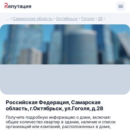
Самарская область
Октябрьск
Гоголя
28
Российская Федерация, Самарская
область, г.Октябрьск, ул.Гоголя, д.28
Получите подробную информацию о доме, включая:
общее количество квартир в здании, наличие и список
организаций или компаний, расположенных в доме,