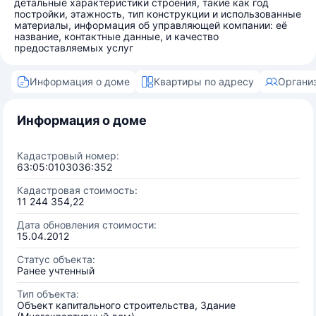
детальные характеристики строения, такие как год
постройки, этажность, тип конструкции и использованные
материалы, информация об управляющей компании: её
название, контактные данные, и качество
предоставляемых услуг
Информация о доме
Квартиры по адресу
Органи
Информация о доме
Кадастровый номер:
63:05:0103036:352
Кадастровая стоимость:
11 244 354,22
Дата обновления стоимости:
15.04.2012
Статус объекта:
Ранее учтенный
Тип объекта:
Объект капитального строительства, Здание