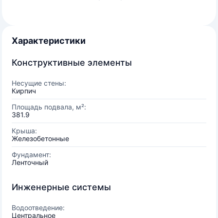
Характеристики
Конструктивные элементы
Несущие стены:
Кирпич
Площадь подвала, м²:
381.9
Крыша:
Железобетонные
Фундамент:
Ленточный
Инженерные системы
Водоотведение:
Центральное