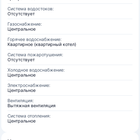
Система водостоков:
Отсутствует
Газоснабжение:
Центральное
Горячее водоснабжение:
Квартирное (квартирный котел)
Система пожаротушения:
Отсутствует
Холодное водоснабжение:
Центральное
Электроснабжение:
Центральное
Вентиляция:
Вытяжная вентиляция
Система отопления:
Центральное