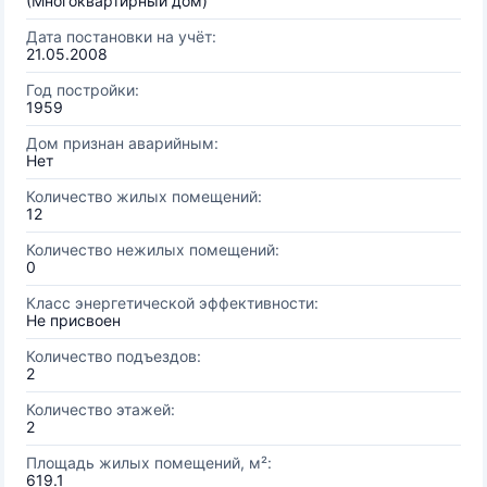
(Многоквартирный дом)
Дата постановки на учёт:
21.05.2008
Год постройки:
1959
Дом признан аварийным:
Нет
Количество жилых помещений:
12
Количество нежилых помещений:
0
Класс энергетической эффективности:
Не присвоен
Количество подъездов:
2
Количество этажей:
2
Площадь жилых помещений, м²:
619.1