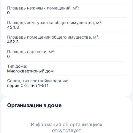
Площадь нежилых помещений, м²:
0
Площадь зем. участка общего имущества, м²:
454.3
Площадь помещений общего имущества, м²:
462.3
Площадь парковки, м²:
0
Тип дома:
Многоквартирный дом
Серия, тип постройки здания:
серия С-2, тип 1-511
Организации в доме
Информация об организациях
отсутствует