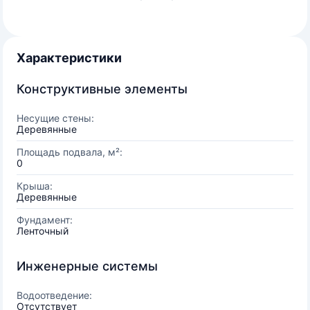
Характеристики
Конструктивные элементы
Несущие стены:
Деревянные
Площадь подвала, м²:
0
Крыша:
Деревянные
Фундамент:
Ленточный
Инженерные системы
Водоотведение:
Отсутствует