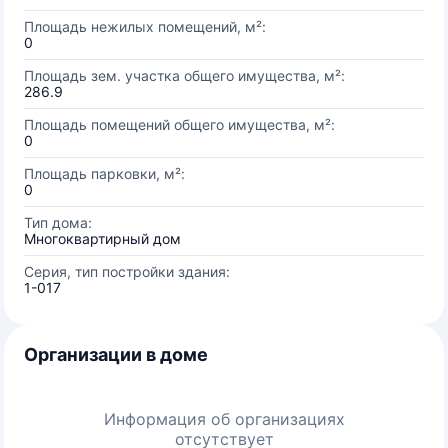
Площадь нежилых помещений, м²:
0
Площадь зем. участка общего имущества, м²:
286.9
Площадь помещений общего имущества, м²:
0
Площадь парковки, м²:
0
Тип дома:
Многоквартирный дом
Серия, тип постройки здания:
1-017
Организации в доме
Информация об организациях
отсутствует