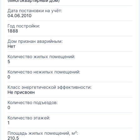
(Многоквартирный дом)
Дата постановки на учёт:
04.06.2010
Год постройки:
1888
Дом признан аварийным:
Нет
Количество жилых помещений:
5
Количество нежилых помещений:
0
Класс энергетической эффективности:
Не присвоен
Количество подъездов:
0
Количество этажей:
1
Площадь жилых помещений, м²:
210.5