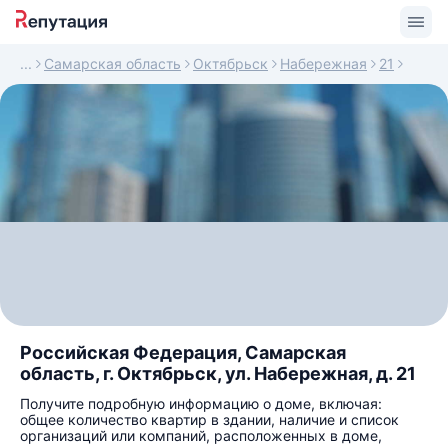
Самарская область
Октябрьск
Набережная
21
Российская Федерация, Самарская
область, г. Октябрьск, ул. Набережная, д. 21
Получите подробную информацию о доме, включая:
общее количество квартир в здании, наличие и список
организаций или компаний, расположенных в доме,