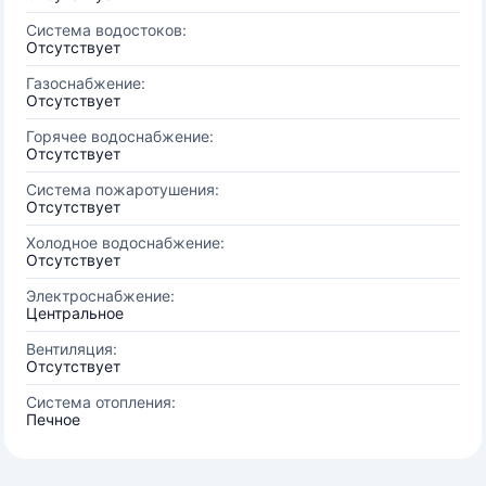
Система водостоков:
Отсутствует
Газоснабжение:
Отсутствует
Горячее водоснабжение:
Отсутствует
Система пожаротушения:
Отсутствует
Холодное водоснабжение:
Отсутствует
Электроснабжение:
Центральное
Вентиляция:
Отсутствует
Система отопления:
Печное