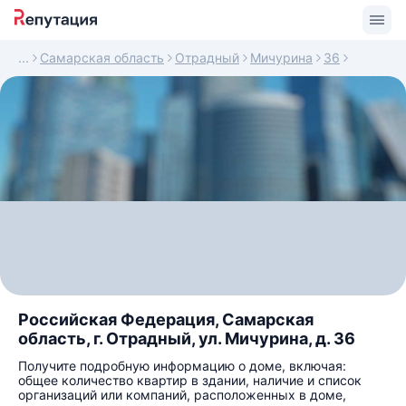
Самарская область
Отрадный
Мичурина
36
Российская Федерация, Самарская
область, г. Отрадный, ул. Мичурина, д. 36
Получите подробную информацию о доме, включая:
общее количество квартир в здании, наличие и список
организаций или компаний, расположенных в доме,