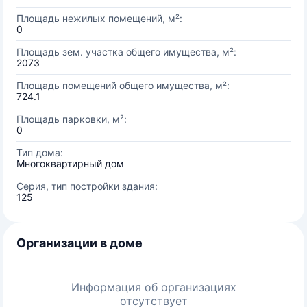
Площадь нежилых помещений, м²:
0
Площадь зем. участка общего имущества, м²:
2073
Площадь помещений общего имущества, м²:
724.1
Площадь парковки, м²:
0
Тип дома:
Многоквартирный дом
Серия, тип постройки здания:
125
Организации в доме
Информация об организациях
отсутствует