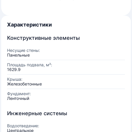
Характеристики
Конструктивные элементы
Несущие стены:
Панельные
Площадь подвала, м²:
1629.9
Крыша:
Железобетонные
Фундамент:
Ленточный
Инженерные системы
Водоотведение:
Центральное