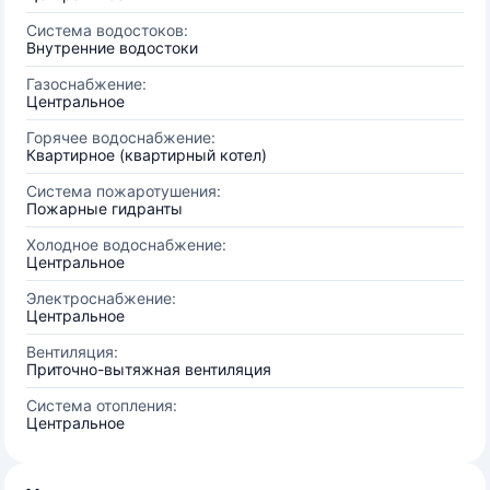
Система водостоков:
Внутренние водостоки
Газоснабжение:
Центральное
Горячее водоснабжение:
Квартирное (квартирный котел)
Система пожаротушения:
Пожарные гидранты
Холодное водоснабжение:
Центральное
Электроснабжение:
Центральное
Вентиляция:
Приточно-вытяжная вентиляция
Система отопления:
Центральное