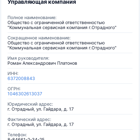
Управляющая компания
Полное наименование:
Общество с ограниченной ответственностью
"Коммунальная сервисная компания г.Отрадного"
Сокращенное наименование:
Общество с ограниченной ответственностью
"Коммунальная сервисная компания г.Отрадного"
Имя руководителя:
Роман Александрович Платонов
ИНН:
6372008843
ОГРН:
1046302613037
Юридический адрес:
г. Отрадный, ул. Гайдара, д. 17
Фактический адрес:
г. Отрадный, ул. Гайдара, д. 17
Телефон:
8-84661-2-34-25