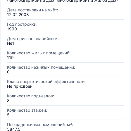
(Многоквартирный дом, многоквартирный жилой дом)
Дата постановки на учёт:
12.02.2008
Год постройки:
1990
Дом признан аварийным:
Нет
Количество жилых помещений:
119
Количество нежилых помещений:
0
Класс энергетической эффективности:
Не присвоен
Количество подъездов:
8
Количество этажей:
5
Площадь жилых помещений, м²:
5847.5