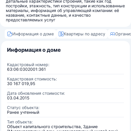
детальные характеристики строения, такие как год
постройки, этажность, тип конструкции и использованные
материалы, информация об управляющей компании: её
название, контактные данные, и качество
предоставляемых услуг
Информация о доме
Квартиры по адресу
Органи
Информация о доме
Кадастровый номер:
63:06:0302001:361
Кадастровая стоимость:
30 167 019,95
Дата обновления стоимости:
03.04.2015
Статус объекта:
Ранее учтенный
Тип объекта:
Объект капитального строительства, Здание