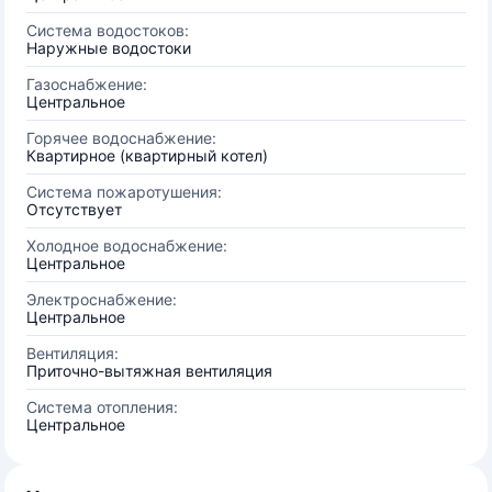
Система водостоков:
Наружные водостоки
Газоснабжение:
Центральное
Горячее водоснабжение:
Квартирное (квартирный котел)
Система пожаротушения:
Отсутствует
Холодное водоснабжение:
Центральное
Электроснабжение:
Центральное
Вентиляция:
Приточно-вытяжная вентиляция
Система отопления:
Центральное