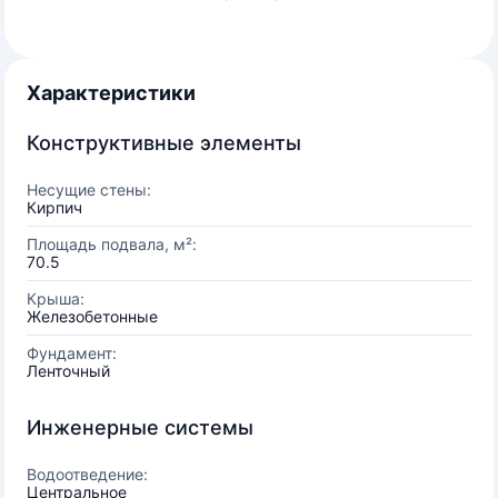
Характеристики
Конструктивные элементы
Несущие стены:
Кирпич
Площадь подвала, м²:
70.5
Крыша:
Железобетонные
Фундамент:
Ленточный
Инженерные системы
Водоотведение:
Центральное