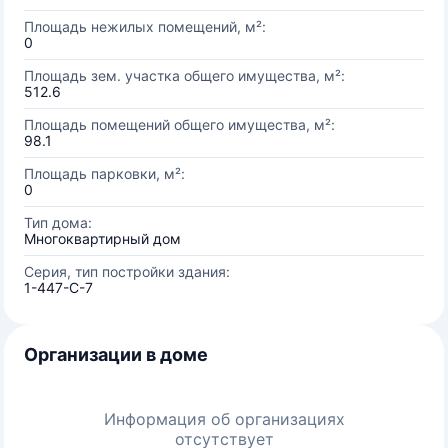
Площадь нежилых помещений, м²:
0
Площадь зем. участка общего имущества, м²:
512.6
Площадь помещений общего имущества, м²:
98.1
Площадь парковки, м²:
0
Тип дома:
Многоквартирный дом
Серия, тип постройки здания:
1-447-С-7
Организации в доме
Информация об организациях
отсутствует