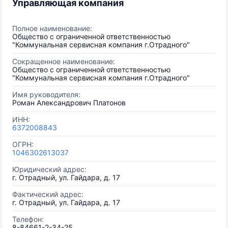
Управляющая компания
Полное наименование:
Общество с ограниченной ответственностью
"Коммунальная сервисная компания г.Отрадного"
Сокращенное наименование:
Общество с ограниченной ответственностью
"Коммунальная сервисная компания г.Отрадного"
Имя руководителя:
Роман Александрович Платонов
ИНН:
6372008843
ОГРН:
1046302613037
Юридический адрес:
г. Отрадный, ул. Гайдара, д. 17
Фактический адрес:
г. Отрадный, ул. Гайдара, д. 17
Телефон:
8-84661-2-34-25