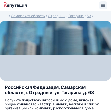
Самарская область
Отрадный
Гагарина
63
Российская Федерация, Самарская
область, г. Отрадный, ул. Гагарина, д. 63
Получите подробную информацию о доме, включая:
общее количество квартир в здании, наличие и список
организаций или компаний, расположенных в доме,