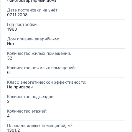
(Многоквартирный дом)
Дата постановки на учёт:
07.11.2008
Год постройки:
1960
Дом признан аварийным:
Нет
Количество жилых помещений:
32
Количество нежилых помещений:
0
Класс энергетической эффективности:
Не присвоен
Количество подъездов:
2
Количество этажей:
4
Площадь жилых помещений, м²:
1301.2