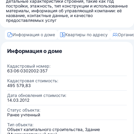
детальные характеристики строения, такие как год
постройки, этажность, тип конструкции и использованные
материалы, информация об управляющей компании: её
название, контактные данные, и качество
предоставляемых услуг
Информация о доме
Квартиры по адресу
Органи
Информация о доме
Кадастровый номер:
63:06:0302002:357
Кадастровая стоимость:
495 579,83
Дата обновления стоимости:
14.03.2012
Статус объекта:
Ранее учтенный
Тип объекта:
Объект капитального строительства, Здание