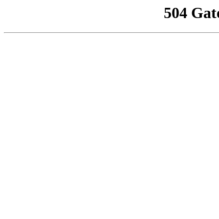
504 Gat