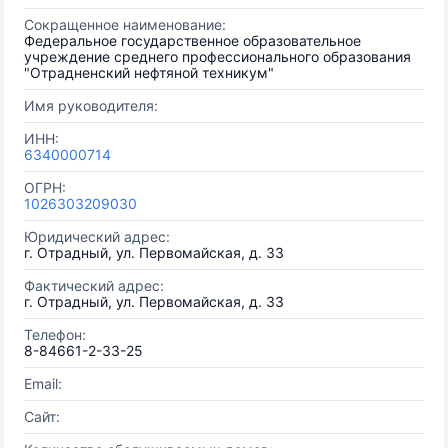
Сокращенное наименование:
Федеральное государственное образовательное
учреждение среднего профессионального образования
"Отрадненский нефтяной техникум"
Имя руководителя:
ИНН:
6340000714
ОГРН:
1026303209030
Юридический адрес:
г. Отрадный, ул. Первомайская, д. 33
Фактический адрес:
г. Отрадный, ул. Первомайская, д. 33
Телефон:
8-84661-2-33-25
Email:
Сайт: