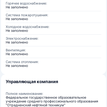
Горячее водоснабжение:
Не заполнено
Система пожаротушения:
Не заполнено
Холодное водоснабжение:
Не заполнено
Электроснабжение:
Не заполнено
Вентиляция:
Не заполнено
Система отопления:
Не заполнено
Управляющая компания
Полное наименование:
Федеральное государственное образовательное
учреждение среднего профессионального образования
"Отрадненский нефтяной техникум"