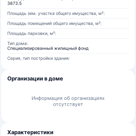
3873.5
Площадь зем. участка общего имущества, м²:
Площадь помещений общего имущества, м²:
Площадь парковки, м²:
Тип дома:
Специализированный жилищный фонд
Серия, тип постройки здания:
Организации в доме
Информация об организациях
отсутствует
Характеристики