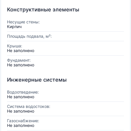
Конструктивные элементы
Несущие стены:
Кирпич
Площадь подвала, м²:
Крыша:
Не заполнено
Фундамент:
Не заполнено
Инженерные системы
Водоотведение:
Не заполнено
Система водостоков:
Не заполнено
Газоснабжение:
Не заполнено