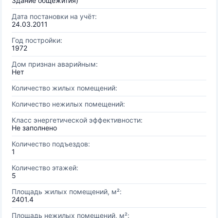
Здание общежития)
Дата постановки на учёт:
24.03.2011
Год постройки:
1972
Дом признан аварийным:
Нет
Количество жилых помещений:
Количество нежилых помещений:
Класс энергетической эффективности:
Не заполнено
Количество подъездов:
1
Количество этажей:
5
Площадь жилых помещений, м²:
2401.4
Площадь нежилых помещений, м²: