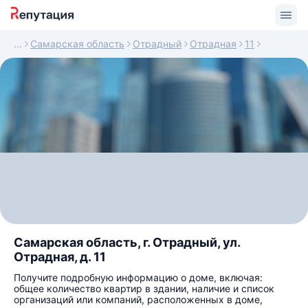
Самарская область
Отрадный
Отрадная
11
Самарская область, г. Отрадный, ул.
Отрадная, д. 11
Получите подробную информацию о доме, включая:
общее количество квартир в здании, наличие и список
организаций или компаний, расположенных в доме,