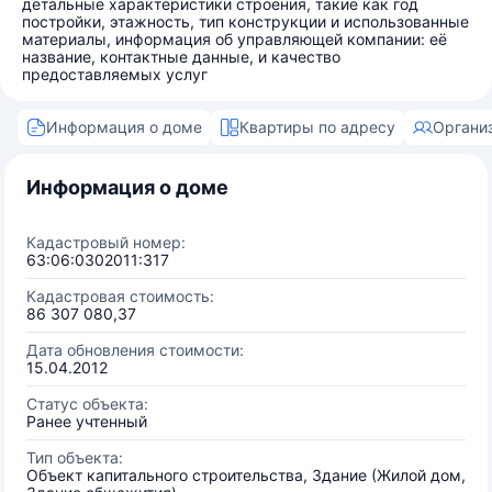
детальные характеристики строения, такие как год
постройки, этажность, тип конструкции и использованные
материалы, информация об управляющей компании: её
название, контактные данные, и качество
предоставляемых услуг
Информация о доме
Квартиры по адресу
Органи
Информация о доме
Кадастровый номер:
63:06:0302011:317
Кадастровая стоимость:
86 307 080,37
Дата обновления стоимости:
15.04.2012
Статус объекта:
Ранее учтенный
Тип объекта:
Объект капитального строительства, Здание (Жилой дом,