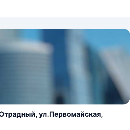
.Отрадный, ул.Первомайская,