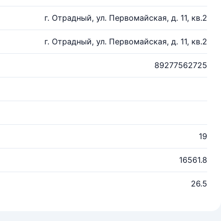
г. Отрадный, ул. Первомайская, д. 11, кв.2
г. Отрадный, ул. Первомайская, д. 11, кв.2
89277562725
19
16561.8
26.5