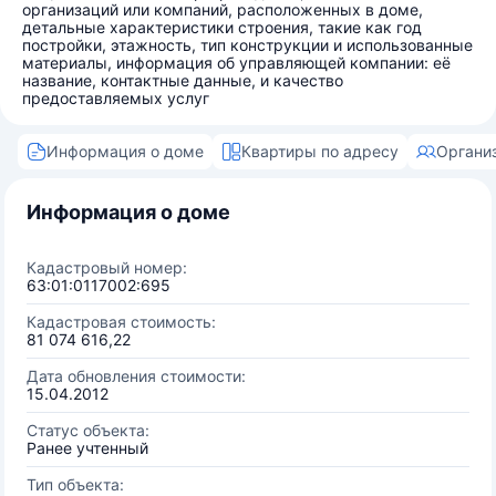
организаций или компаний, расположенных в доме,
детальные характеристики строения, такие как год
постройки, этажность, тип конструкции и использованные
материалы, информация об управляющей компании: её
название, контактные данные, и качество
предоставляемых услуг
Информация о доме
Квартиры по адресу
Органи
Информация о доме
Кадастровый номер:
63:01:0117002:695
Кадастровая стоимость:
81 074 616,22
Дата обновления стоимости:
15.04.2012
Статус объекта:
Ранее учтенный
Тип объекта: