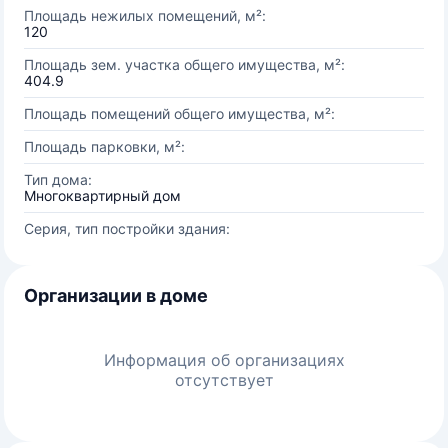
Площадь нежилых помещений, м²:
120
Площадь зем. участка общего имущества, м²:
404.9
Площадь помещений общего имущества, м²:
Площадь парковки, м²:
Тип дома:
Многоквартирный дом
Серия, тип постройки здания:
Организации в доме
Информация об организациях
отсутствует