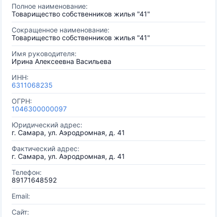
Полное наименование:
Товарищество собственников жилья "41"
Сокращенное наименование:
Товарищество собственников жилья "41"
Имя руководителя:
Ирина Алексеевна Васильева
ИНН:
6311068235
ОГРН:
1046300000097
Юридический адрес:
г. Самара, ул. Аэродромная, д. 41
Фактический адрес:
г. Самара, ул. Аэродромная, д. 41
Телефон:
89171648592
Email:
Сайт: