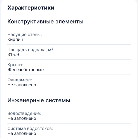
Характеристики
Конструктивные элементы
Несущие стены:
Кирпич
Площадь подвала, м²:
315.9
Крыша:
Железобетонные
Фундамент:
Не заполнено
Инженерные системы
Водоотведение:
Не заполнено
Система водостоков:
Не заполнено