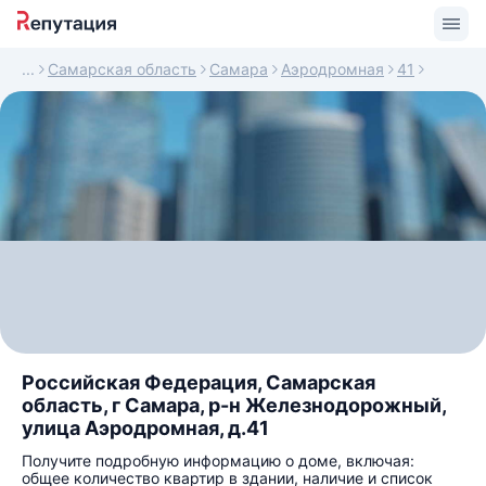
Самарская область
Самара
Аэродромная
41
Российская Федерация, Самарская
область, г Самара, р-н Железнодорожный,
улица Аэродромная, д.41
Получите подробную информацию о доме, включая:
общее количество квартир в здании, наличие и список