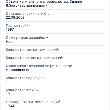
Объект капитального строительства, Здание
(Многоквартирный дом)
Дата постановки на учёт:
22.09.2008
Год постройки:
1997
Дом признан аварийным:
Нет
Количество жилых помещений:
Количество нежилых помещений:
Класс энергетической эффективности:
Не заполнено
Количество подъездов:
1
Количество этажей:
10
Площадь жилых помещений, м²:
1904.1