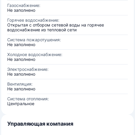
Газоснабжение:
Не заполнено
Горячее водоснабжение:
Открытая с отбором сетевой воды на горячее
водоснабжение из тепловой сети
Система пожаротушения:
Не заполнено
Холодное водоснабжение:
Не заполнено
Электроснабжение:
Не заполнено
Вентиляция:
Не заполнено
Система отопления:
Центральное
Управляющая компания