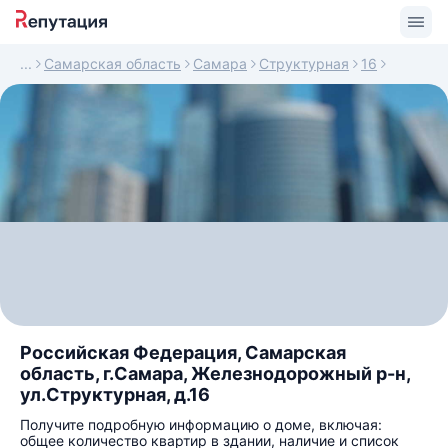
Самарская область
Самара
Структурная
16
Российская Федерация, Самарская
область, г.Самара, Железнодорожный р-н,
ул.Структурная, д.16
Получите подробную информацию о доме, включая:
общее количество квартир в здании, наличие и список