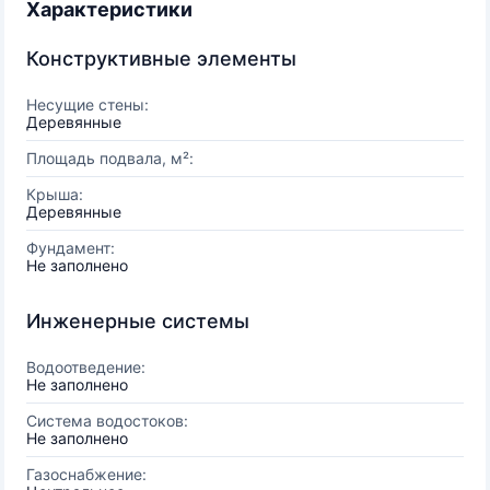
Характеристики
Конструктивные элементы
Несущие стены:
Деревянные
Площадь подвала, м²:
Крыша:
Деревянные
Фундамент:
Не заполнено
Инженерные системы
Водоотведение:
Не заполнено
Система водостоков:
Не заполнено
Газоснабжение: