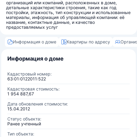
организаций или компаний, расположенных в доме,
детальные характеристики строения, такие как год
постройки, этажность, тип конструкции и использованные
материалы, информация об управляющей компании: её
название, контактные данные, и качество
предоставляемых услуг
Информация о доме
Квартиры по адресу
Органи
Информация о доме
Кадастровый номер:
63:01:0122011:522
Кадастровая стоимость:
1 954 887,67
Дата обновления стоимости:
15.04.2012
Статус объекта:
Ранее учтенный
Тип объекта: