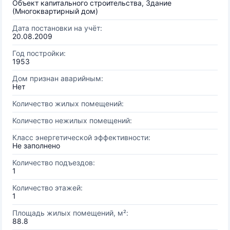
Объект капитального строительства, Здание
(Многоквартирный дом)
Дата постановки на учёт:
20.08.2009
Год постройки:
1953
Дом признан аварийным:
Нет
Количество жилых помещений:
Количество нежилых помещений:
Класс энергетической эффективности:
Не заполнено
Количество подъездов:
1
Количество этажей:
1
Площадь жилых помещений, м²:
88.8