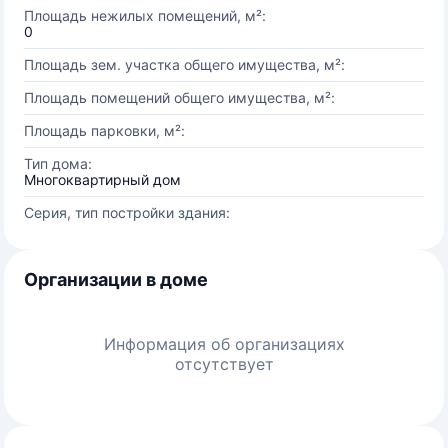
Площадь нежилых помещений, м²:
0
Площадь зем. участка общего имущества, м²:
Площадь помещений общего имущества, м²:
Площадь парковки, м²:
Тип дома:
Многоквартирный дом
Серия, тип постройки здания:
Организации в доме
Информация об организациях
отсутствует