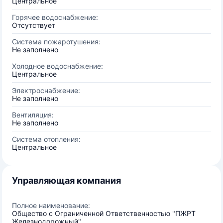
Центральное
Горячее водоснабжение:
Отсутствует
Система пожаротушения:
Не заполнено
Холодное водоснабжение:
Центральное
Электроснабжение:
Не заполнено
Вентиляция:
Не заполнено
Система отопления:
Центральное
Управляющая компания
Полное наименование:
Общество с Ограниченной Ответственностью "ПЖРТ
Железнодорожный"