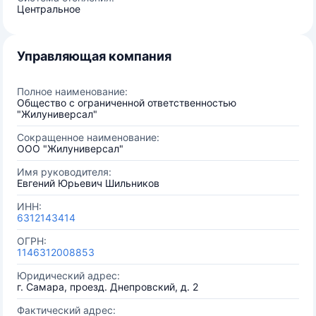
Центральное
Управляющая компания
Полное наименование:
Общество с ограниченной ответственностью
"Жилуниверсал"
Сокращенное наименование:
ООО "Жилуниверсал"
Имя руководителя:
Евгений Юрьевич Шильников
ИНН:
6312143414
ОГРН:
1146312008853
Юридический адрес:
г. Самара, проезд. Днепровский, д. 2
Фактический адрес: