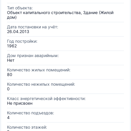
Тип объекта:
Объект капитального строительства, Здание (Жилой
дом)
Дата постановки на учёт:
26.04.2013
Год постройки:
1962
Дом признан аварийным:
Нет
Количество жилых помещений:
80
Количество нежилых помещений:
0
Класс энергетической эффективности:
Не присвоен
Количество подъездов:
4
Количество этажей: