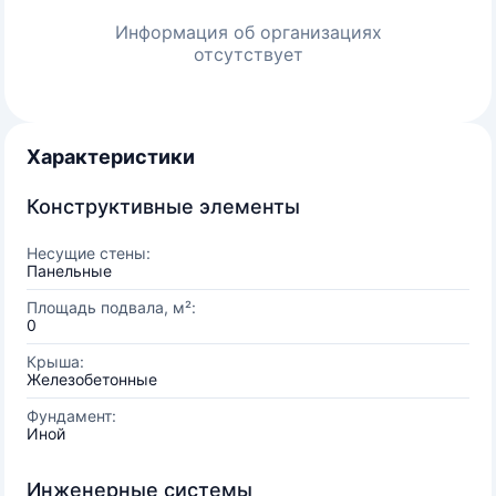
Информация об организациях
отсутствует
Характеристики
Конструктивные элементы
Несущие стены:
Панельные
Площадь подвала, м²:
0
Крыша:
Железобетонные
Фундамент:
Иной
Инженерные системы