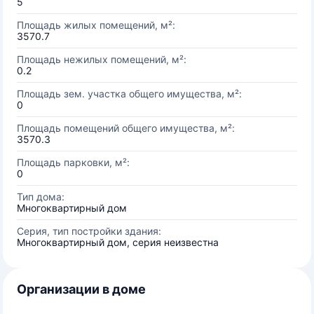
5
Площадь жилых помещений, м²:
3570.7
Площадь нежилых помещений, м²:
0.2
Площадь зем. участка общего имущества, м²:
0
Площадь помещений общего имущества, м²:
3570.3
Площадь парковки, м²:
0
Тип дома:
Многоквартирный дом
Серия, тип постройки здания:
Многоквартирный дом, серия неизвестна
Организации в доме