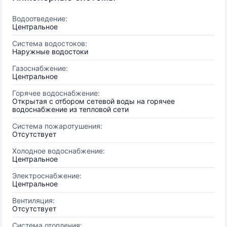
Водоотведение:
Центральное
Система водостоков:
Наружные водостоки
Газоснабжение:
Центральное
Горячее водоснабжение:
Открытая с отбором сетевой воды на горячее
водоснабжение из тепловой сети
Система пожаротушения:
Отсутствует
Холодное водоснабжение:
Центральное
Электроснабжение:
Центральное
Вентиляция:
Отсутствует
Система отопления: