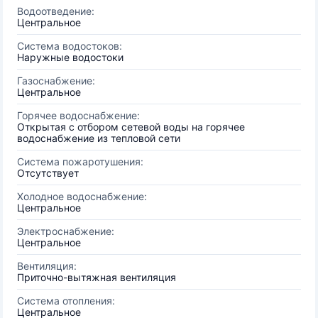
Водоотведение:
Центральное
Система водостоков:
Наружные водостоки
Газоснабжение:
Центральное
Горячее водоснабжение:
Открытая с отбором сетевой воды на горячее
водоснабжение из тепловой сети
Система пожаротушения:
Отсутствует
Холодное водоснабжение:
Центральное
Электроснабжение:
Центральное
Вентиляция:
Приточно-вытяжная вентиляция
Система отопления:
Центральное