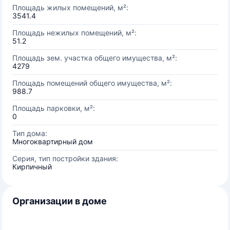
Площадь жилых помещений, м²:
3541.4
Площадь нежилых помещений, м²:
51.2
Площадь зем. участка общего имущества, м²:
4279
Площадь помещений общего имущества, м²:
988.7
Площадь парковки, м²:
0
Тип дома:
Многоквартирный дом
Серия, тип постройки здания:
Кирпичный
Организации в доме