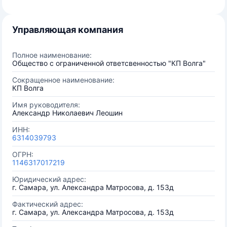
Управляющая компания
Полное наименование:
Общество с ограниченной ответсвенностью "КП Волга"
Сокращенное наименование:
КП Волга
Имя руководителя:
Александр Николаевич Леошин
ИНН:
6314039793
ОГРН:
1146317017219
Юридический адрес:
г. Самара, ул. Александра Матросова, д. 153д
Фактический адрес:
г. Самара, ул. Александра Матросова, д. 153д