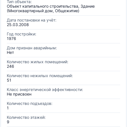
Тип объекта:
Объект капитального строительства, Здание
(Многоквартирный дом, Общежитие)
Дата постановки на учёт:
25.03.2008
Год постройки:
1976
Дом признан аварийным:
Нет
Количество жилых помещений:
246
Количество нежилых помещений:
51
Класс энергетической эффективности:
Не присвоен
Количество подъездов:
1
Количество этажей:
9