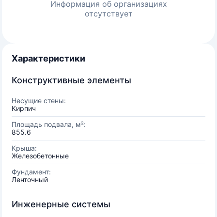
Информация об организациях
отсутствует
Характеристики
Конструктивные элементы
Несущие стены:
Кирпич
Площадь подвала, м²:
855.6
Крыша:
Железобетонные
Фундамент:
Ленточный
Инженерные системы