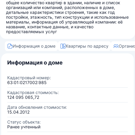
общее количество квартир в здании, наличие и список
организаций или компаний, расположенных в доме,
детальные характеристики строения, такие как год
постройки, этажность, тип конструкции и использованные
материалы, информация об управляющей компании: её
название, контактные данные, и качество
предоставляемых услуг
Информация о доме
Квартиры по адресу
Органи
Информация о доме
Кадастровый номер:
63:01:0217002:985
Кадастровая стоимость:
124 095 065,72
Дата обновления стоимости:
15.04.2012
Статус объекта:
Ранее учтенный