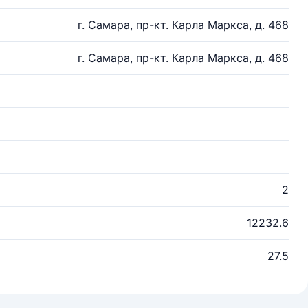
г. Самара, пр-кт. Карла Маркса, д. 468
г. Самара, пр-кт. Карла Маркса, д. 468
2
12232.6
27.5