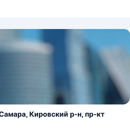
Самара, Кировский р-н, пр-кт