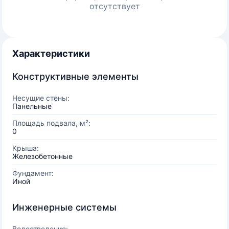
отсутствует
Характеристики
Конструктивные элементы
Несущие стены:
Панельные
Площадь подвала, м²:
0
Крыша:
Железобетонные
Фундамент:
Иной
Инженерные системы
Водоотведение: