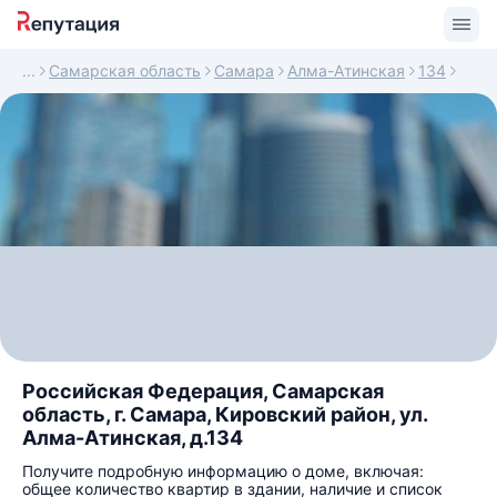
Самарская область
Самара
Алма-Атинская
134
Российская Федерация, Самарская
область, г. Самара, Кировский район, ул.
Алма-Атинская, д.134
Получите подробную информацию о доме, включая:
общее количество квартир в здании, наличие и список