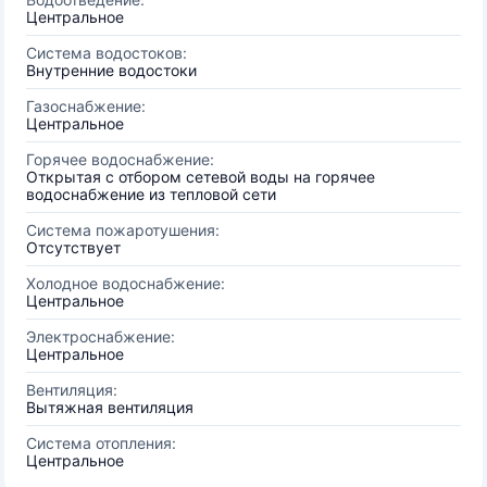
Центральное
Система водостоков:
Внутренние водостоки
Газоснабжение:
Центральное
Горячее водоснабжение:
Открытая с отбором сетевой воды на горячее
водоснабжение из тепловой сети
Система пожаротушения:
Отсутствует
Холодное водоснабжение:
Центральное
Электроснабжение:
Центральное
Вентиляция:
Вытяжная вентиляция
Система отопления:
Центральное