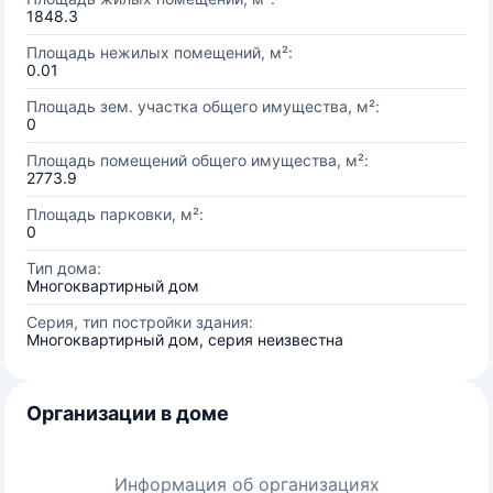
1848.3
Площадь нежилых помещений, м²:
0.01
Площадь зем. участка общего имущества, м²:
0
Площадь помещений общего имущества, м²:
2773.9
Площадь парковки, м²:
0
Тип дома:
Многоквартирный дом
Серия, тип постройки здания:
Многоквартирный дом, серия неизвестна
Организации в доме
Информация об организациях