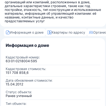
организаций или компаний, расположенных в доме,
детальные характеристики строения, такие как год
постройки, этажность, тип конструкции и использованные
материалы, информация об управляющей компании: её
название, контактные данные, и качество
предоставляемых услуг
Информация о доме
Квартиры по адресу
Органи
Информация о доме
Кадастровый номер:
63:01:0218004:595
Кадастровая стоимость:
151 708 858,6
Дата обновления стоимости:
15.04.2012
Статус объекта:
Ранее учтенный
Тип объекта: