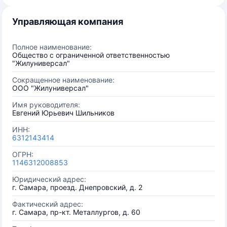
Управляющая компания
Полное наименование:
Общество с ограниченной ответственностью
"Жилуниверсал"
Сокращенное наименование:
ООО "Жилуниверсал"
Имя руководителя:
Евгений Юрьевич Шильников
ИНН:
6312143414
ОГРН:
1146312008853
Юридический адрес:
г. Самара, проезд. Днепровский, д. 2
Фактический адрес:
г. Самара, пр-кт. Металлургов, д. 60