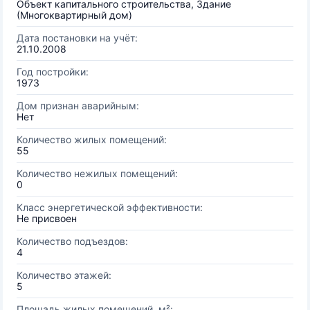
Объект капитального строительства, Здание
(Многоквартирный дом)
Дата постановки на учёт:
21.10.2008
Год постройки:
1973
Дом признан аварийным:
Нет
Количество жилых помещений:
55
Количество нежилых помещений:
0
Класс энергетической эффективности:
Не присвоен
Количество подъездов:
4
Количество этажей:
5
Площадь жилых помещений, м²: