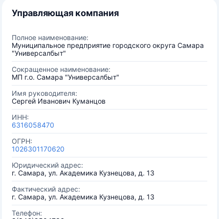
Управляющая компания
Полное наименование:
Муниципальное предприятие городского округа Самара
"Универсалбыт"
Сокращенное наименование:
МП г.о. Самара "Универсалбыт"
Имя руководителя:
Сергей Иванович Куманцов
ИНН:
6316058470
ОГРН:
1026301170620
Юридический адрес:
г. Самара, ул. Академика Кузнецова, д. 13
Фактический адрес:
г. Самара, ул. Академика Кузнецова, д. 13
Телефон: