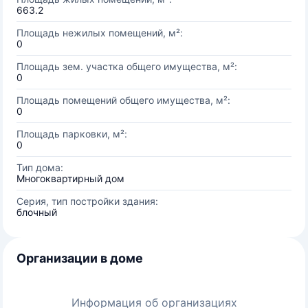
663.2
Площадь нежилых помещений, м²:
0
Площадь зем. участка общего имущества, м²:
0
Площадь помещений общего имущества, м²:
0
Площадь парковки, м²:
0
Тип дома:
Многоквартирный дом
Серия, тип постройки здания:
блочный
Организации в доме
Информация об организациях