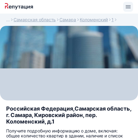
Самарская область
Самара
Коломенский
1
Российская Федерация,Самарская область,
г. Самара, Кировский район, пер.
Коломенский, д.1
Получите подробную информацию о доме, включая:
общее количество квартир в здании, наличие и список