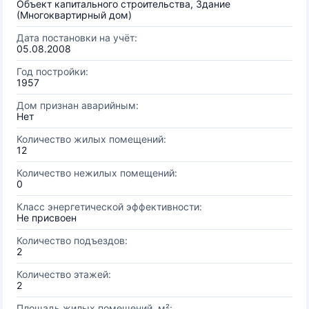
Объект капитального строительства, Здание
(Многоквартирный дом)
Дата постановки на учёт:
05.08.2008
Год постройки:
1957
Дом признан аварийным:
Нет
Количество жилых помещений:
12
Количество нежилых помещений:
0
Класс энергетической эффективности:
Не присвоен
Количество подъездов:
2
Количество этажей:
2
Площадь жилых помещений, м²: