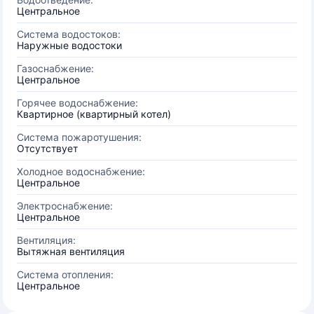
Центральное
Система водостоков:
Наружные водостоки
Газоснабжение:
Центральное
Горячее водоснабжение:
Квартирное (квартирный котел)
Система пожаротушения:
Отсутствует
Холодное водоснабжение:
Центральное
Электроснабжение:
Центральное
Вентиляция:
Вытяжная вентиляция
Система отопления:
Центральное