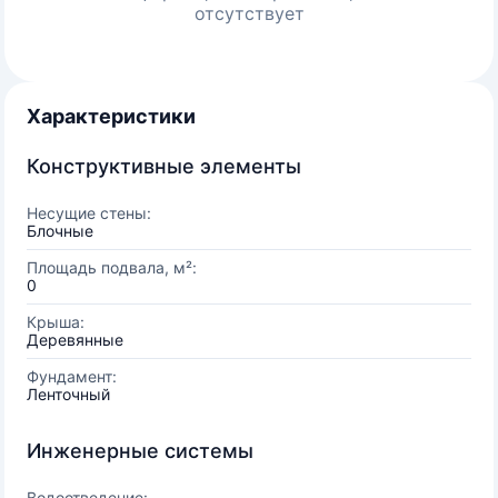
отсутствует
Характеристики
Конструктивные элементы
Несущие стены:
Блочные
Площадь подвала, м²:
0
Крыша:
Деревянные
Фундамент:
Ленточный
Инженерные системы
Водоотведение: