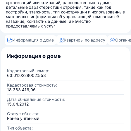
организаций или компаний, расположенных в доме,
детальные характеристики строения, такие как год
постройки, этажность, тип конструкции и использованные
материалы, информация об управляющей компании: её
название, контактные данные, и качество
предоставляемых услуг
Информация о доме
Квартиры по адресу
Органи
Информация о доме
Кадастровый номер:
63:01:0228002:553
Кадастровая стоимость:
18 383 416,06
Дата обновления стоимости:
15.04.2012
Статус объекта:
Ранее учтенный
Тип объекта: