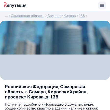
Самарская область
Самара
Кирова
138
Российская Федерация, Самарская
область, г. Самара, Кировский район,
проспект Кирова, д. 138
Получите подробную информацию о доме, включая:
общее количество квартир в здании, наличие и список