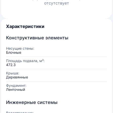
отсутствует
Характеристики
Конструктивные элементы
Несущие стены:
Блочные
Площадь подвала, м²:
472.3
Крыша:
Деревянные
Фундамент:
Ленточный
Инженерные системы
Водоотведение: