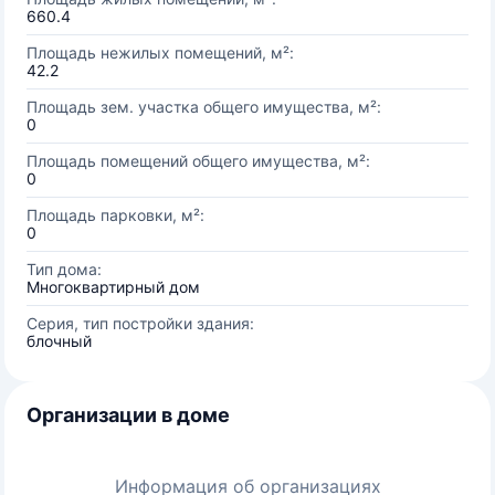
660.4
Площадь нежилых помещений, м²:
42.2
Площадь зем. участка общего имущества, м²:
0
Площадь помещений общего имущества, м²:
0
Площадь парковки, м²:
0
Тип дома:
Многоквартирный дом
Серия, тип постройки здания:
блочный
Организации в доме
Информация об организациях