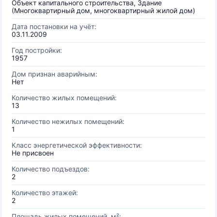
Объект капитального строительства, Здание
(Многоквартирный дом, многоквартирный жилой дом)
Дата постановки на учёт:
03.11.2009
Год постройки:
1957
Дом признан аварийным:
Нет
Количество жилых помещений:
13
Количество нежилых помещений:
1
Класс энергетической эффективности:
Не присвоен
Количество подъездов:
2
Количество этажей:
2
Площадь жилых помещений, м²: