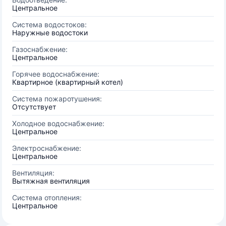
Центральное
Система водостоков:
Наружные водостоки
Газоснабжение:
Центральное
Горячее водоснабжение:
Квартирное (квартирный котел)
Система пожаротушения:
Отсутствует
Холодное водоснабжение:
Центральное
Электроснабжение:
Центральное
Вентиляция:
Вытяжная вентиляция
Система отопления:
Центральное