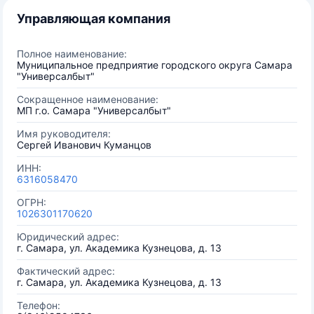
Управляющая компания
Полное наименование:
Муниципальное предприятие городского округа Самара
"Универсалбыт"
Сокращенное наименование:
МП г.о. Самара "Универсалбыт"
Имя руководителя:
Сергей Иванович Куманцов
ИНН:
6316058470
ОГРН:
1026301170620
Юридический адрес:
г. Самара, ул. Академика Кузнецова, д. 13
Фактический адрес:
г. Самара, ул. Академика Кузнецова, д. 13
Телефон: