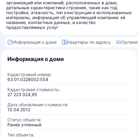
организаций или компаний, расположенных в доме,
детальные характеристики строения, такие как год
постройки, этажность, тип конструкции и использованные
материалы, информация об управляющей компании: её
название, контактные данные, и качество
предоставляемых услуг
Информация о доме
Квартиры по адресу
Органи
Информация о доме
Кадастровый номер:
63:01:0228002:554
Кадастровая стоимость:
27 223 024,95
Дата обновления стоимости:
15.04.2012
Статус объекта:
Ранее учтенный
Тип объекта: