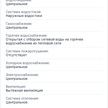
Центральное
Система водостоков:
Наружные водостоки
Газоснабжение:
Центральное
Горячее водоснабжение:
Открытая с отбором сетевой воды на горячее
водоснабжение из тепловой сети
Система пожаротушения:
Отсутствует
Холодное водоснабжение:
Центральное
Электроснабжение:
Центральное
Вентиляция:
Вытяжная вентиляция
Система отопления:
Центральное