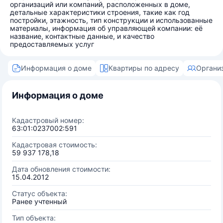
организаций или компаний, расположенных в доме,
детальные характеристики строения, такие как год
постройки, этажность, тип конструкции и использованные
материалы, информация об управляющей компании: её
название, контактные данные, и качество
предоставляемых услуг
Информация о доме
Квартиры по адресу
Органи
Информация о доме
Кадастровый номер:
63:01:0237002:591
Кадастровая стоимость:
59 937 178,18
Дата обновления стоимости:
15.04.2012
Статус объекта:
Ранее учтенный
Тип объекта: