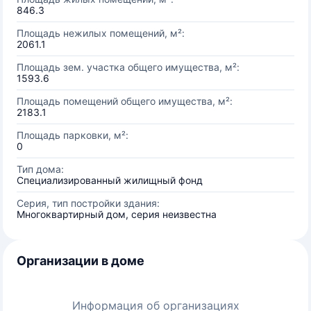
846.3
Площадь нежилых помещений, м²:
2061.1
Площадь зем. участка общего имущества, м²:
1593.6
Площадь помещений общего имущества, м²:
2183.1
Площадь парковки, м²:
0
Тип дома:
Специализированный жилищный фонд
Серия, тип постройки здания:
Многоквартирный дом, серия неизвестна
Организации в доме
Информация об организациях