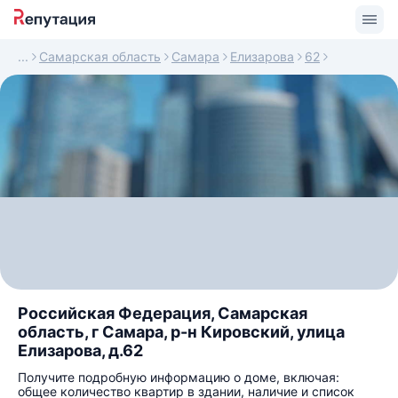
Самарская область
Самара
Елизарова
62
Российская Федерация, Самарская
область, г Самара, р-н Кировский, улица
Елизарова, д.62
Получите подробную информацию о доме, включая:
общее количество квартир в здании, наличие и список