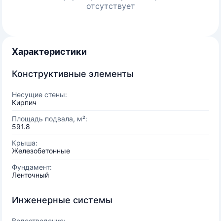
отсутствует
Характеристики
Конструктивные элементы
Несущие стены:
Кирпич
Площадь подвала, м²:
591.8
Крыша:
Железобетонные
Фундамент:
Ленточный
Инженерные системы
Водоотведение: