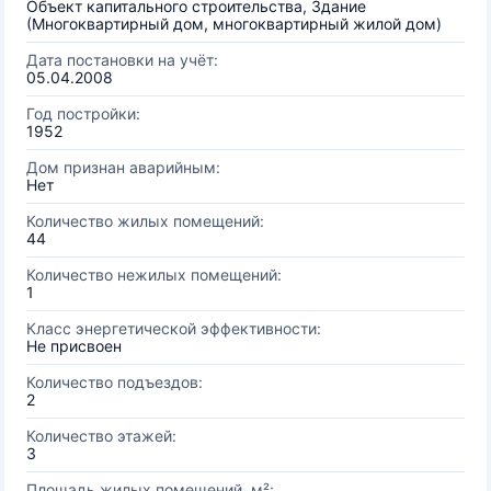
Объект капитального строительства, Здание
(Многоквартирный дом, многоквартирный жилой дом)
Дата постановки на учёт:
05.04.2008
Год постройки:
1952
Дом признан аварийным:
Нет
Количество жилых помещений:
44
Количество нежилых помещений:
1
Класс энергетической эффективности:
Не присвоен
Количество подъездов:
2
Количество этажей:
3
Площадь жилых помещений, м²: