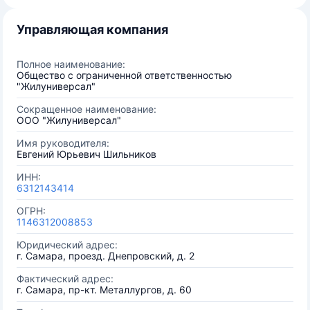
Управляющая компания
Полное наименование:
Общество с ограниченной ответственностью
"Жилуниверсал"
Сокращенное наименование:
ООО "Жилуниверсал"
Имя руководителя:
Евгений Юрьевич Шильников
ИНН:
6312143414
ОГРН:
1146312008853
Юридический адрес:
г. Самара, проезд. Днепровский, д. 2
Фактический адрес:
г. Самара, пр-кт. Металлургов, д. 60