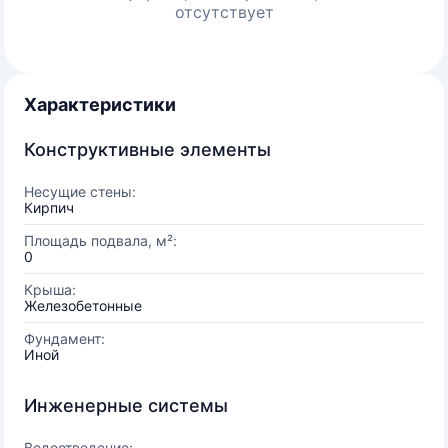
отсутствует
Характеристики
Конструктивные элементы
Несущие стены:
Кирпич
Площадь подвала, м²:
0
Крыша:
Железобетонные
Фундамент:
Иной
Инженерные системы
Водоотведение: