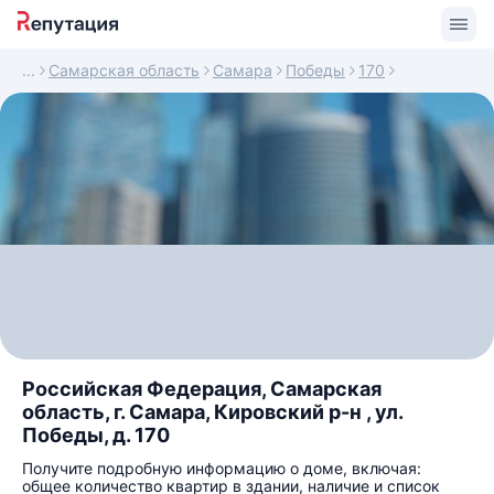
Самарская область
Самара
Победы
170
Российская Федерация, Самарская
область, г. Самара, Кировский р-н , ул.
Победы, д. 170
Получите подробную информацию о доме, включая:
общее количество квартир в здании, наличие и список