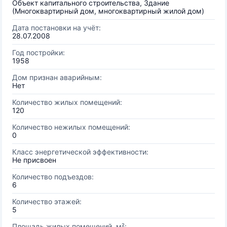
Объект капитального строительства, Здание
(Многоквартирный дом, многоквартирный жилой дом)
Дата постановки на учёт:
28.07.2008
Год постройки:
1958
Дом признан аварийным:
Нет
Количество жилых помещений:
120
Количество нежилых помещений:
0
Класс энергетической эффективности:
Не присвоен
Количество подъездов:
6
Количество этажей:
5
Площадь жилых помещений, м²: