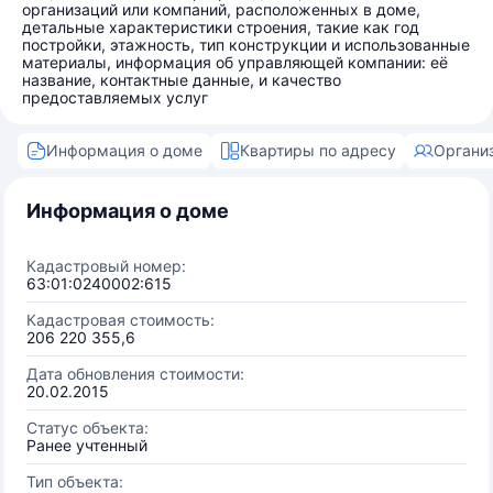
организаций или компаний, расположенных в доме,
детальные характеристики строения, такие как год
постройки, этажность, тип конструкции и использованные
материалы, информация об управляющей компании: её
название, контактные данные, и качество
предоставляемых услуг
Информация о доме
Квартиры по адресу
Органи
Информация о доме
Кадастровый номер:
63:01:0240002:615
Кадастровая стоимость:
206 220 355,6
Дата обновления стоимости:
20.02.2015
Статус объекта:
Ранее учтенный
Тип объекта: