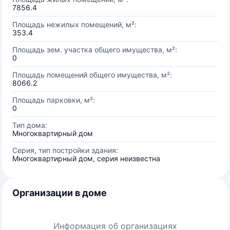
7856.4
Площадь нежилых помещений, м²:
353.4
Площадь зем. участка общего имущества, м²:
0
Площадь помещений общего имущества, м²:
8066.2
Площадь парковки, м²:
0
Тип дома:
Многоквартирный дом
Серия, тип постройки здания:
Многоквартирный дом, серия неизвестна
Организации в доме
Информация об организациях