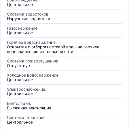
Центральное
Система водостоков:
Наружные водостоки
Газоснабжение:
Центральное
Горячее водоснабжение:
Открытая с отбором сетевой воды на горячее
водоснабжение из тепловой сети
Система пожаротушения:
Отсутствует
Холодное водоснабжение:
Центральное
Электроснабжение:
Центральное
Вентиляция:
Вытяжная вентиляция
Система отопления:
Центральное