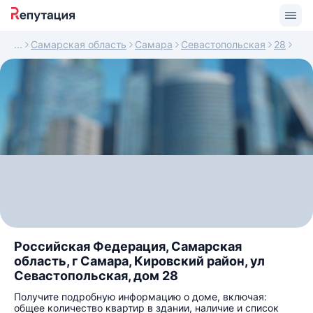
Самарская область
Самара
Севастопольская
28
Российская Федерация, Самарская
область, г Самара, Кировский район, ул
Севастопольская, дом 28
Получите подробную информацию о доме, включая:
общее количество квартир в здании, наличие и список