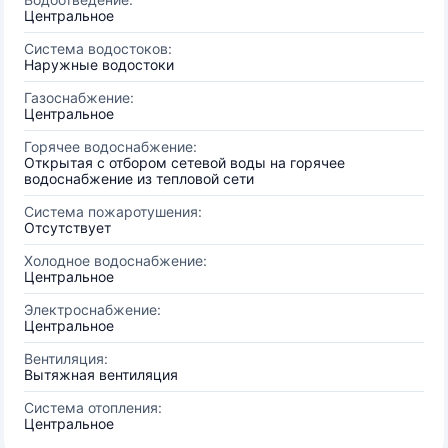
Центральное
Система водостоков:
Наружные водостоки
Газоснабжение:
Центральное
Горячее водоснабжение:
Открытая с отбором сетевой воды на горячее
водоснабжение из тепловой сети
Система пожаротушения:
Отсутствует
Холодное водоснабжение:
Центральное
Электроснабжение:
Центральное
Вентиляция:
Вытяжная вентиляция
Система отопления:
Центральное