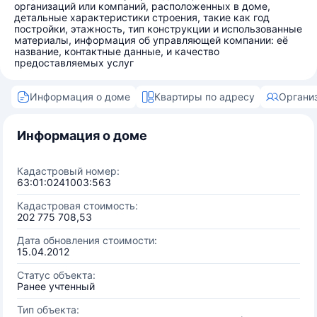
организаций или компаний, расположенных в доме,
детальные характеристики строения, такие как год
постройки, этажность, тип конструкции и использованные
материалы, информация об управляющей компании: её
название, контактные данные, и качество
предоставляемых услуг
Информация о доме
Квартиры по адресу
Органи
Информация о доме
Кадастровый номер:
63:01:0241003:563
Кадастровая стоимость:
202 775 708,53
Дата обновления стоимости:
15.04.2012
Статус объекта:
Ранее учтенный
Тип объекта: