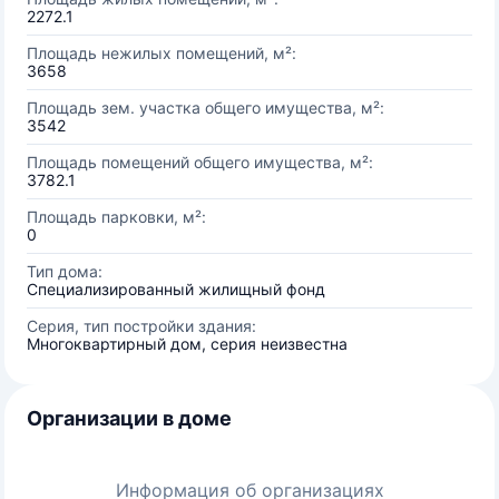
2272.1
Площадь нежилых помещений, м²:
3658
Площадь зем. участка общего имущества, м²:
3542
Площадь помещений общего имущества, м²:
3782.1
Площадь парковки, м²:
0
Тип дома:
Специализированный жилищный фонд
Серия, тип постройки здания:
Многоквартирный дом, серия неизвестна
Организации в доме
Информация об организациях