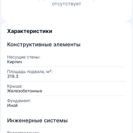
отсутствует
Характеристики
Конструктивные элементы
Несущие стены:
Кирпич
Площадь подвала, м²:
319.3
Крыша:
Железобетонные
Фундамент:
Иной
Инженерные системы
Водоотведение: