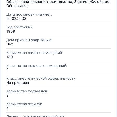
Объект капитального строительства, Здание (Жилой дом,
Общежитие)
Дата постановки на учёт:
20.02.2008
Год постройки:
1959
Дом признан аварийным:
Нет
Количество жилых помещений:
130
Количество нежилых помещений:
0
Класс энергетической эффективности:
Не присвоен
Количество подъездов:
2
Количество этажей:
4
Площадь жилых помещений, м²: