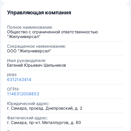
Управляющая компания
Полное наименование:
Общество с ограниченной ответственностью
"Жилуниверсал"
Сокращенное наименование:
ООО "Жилуниверсал"
Имя руководителя:
Евгений Юрьевич Шильников
ИНН:
6312143414
ОГРН:
1146312008853
Юридический адрес:
г. Самара, проезд. Днепровский, д. 2
Фактический адрес:
г. Самара, пр-кт. Металлургов, д. 60