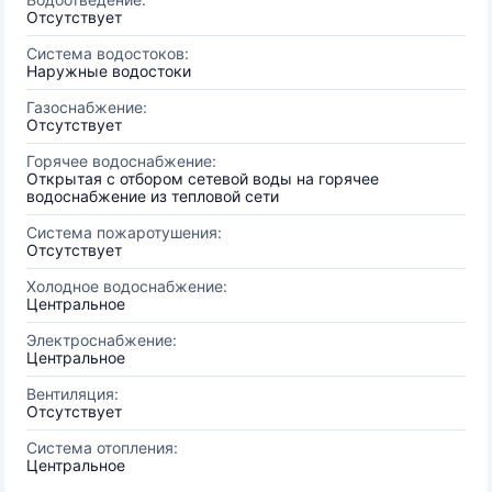
Отсутствует
Система водостоков:
Наружные водостоки
Газоснабжение:
Отсутствует
Горячее водоснабжение:
Открытая с отбором сетевой воды на горячее
водоснабжение из тепловой сети
Система пожаротушения:
Отсутствует
Холодное водоснабжение:
Центральное
Электроснабжение:
Центральное
Вентиляция:
Отсутствует
Система отопления:
Центральное