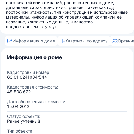
организаций или компаний, расположенных в доме,
детальные характеристики строения, такие как год
постройки, этажность, тип конструкции и использованные
материалы, информация об управляющей компании: её
название, контактные данные, и качество
предоставляемых услуг
Информация о доме
Квартиры по адресу
Органи
Информация о доме
Кадастровый номер:
63:01:0241004:544
Кадастровая стоимость:
48 508 622
Дата обновления стоимости:
15.04.2012
Статус объекта:
Ранее учтенный
Тип объекта: