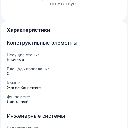
отсутствует
Характеристики
Конструктивные элементы
Несущие стены:
Блочные
Площадь подвала, м²:
0
Крыша:
Железобетонные
Фундамент:
Ленточный
Инженерные системы
Водоотведение: