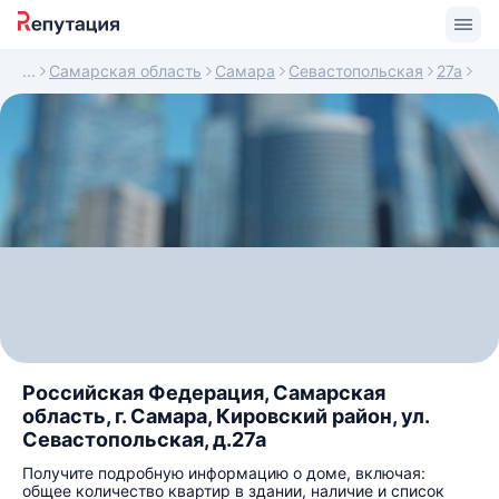
Самарская область
Самара
Севастопольская
27а
Российская Федерация, Самарская
область, г. Самара, Кировский район, ул.
Севастопольская, д.27а
Получите подробную информацию о доме, включая:
общее количество квартир в здании, наличие и список