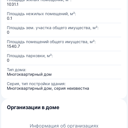
1031.1
Площадь нежилых помещений, м²:
0.1
Площадь зем. участка общего имущества, м²:
0
Площадь помещений общего имущества, м²:
1540.7
Площадь парковки, м²:
0
Тип дома:
Многоквартирный дом
Серия, тип постройки здания:
Многоквартирный дом, серия неизвестна
Организации в доме
Информация об организациях