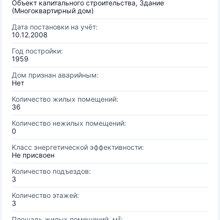
Объект капитального строительства, Здание
(Многоквартирный дом)
Дата постановки на учёт:
10.12.2008
Год постройки:
1959
Дом признан аварийным:
Нет
Количество жилых помещений:
36
Количество нежилых помещений:
0
Класс энергетической эффективности:
Не присвоен
Количество подъездов:
3
Количество этажей:
3
Площадь жилых помещений, м²: