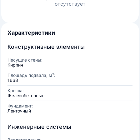
отсутствует
Характеристики
Конструктивные элементы
Несущие стены:
Кирпич
Площадь подвала, м²:
1668
Крыша:
Железобетонные
Фундамент:
Ленточный
Инженерные системы
Водоотведение: