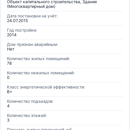
Объект капитального строительства, Здание
(Многоквартирный дом)
Дата постановки на учёт:
24.07.2015
Год постройки:
2014
Дом признан аварийным:
Нет
Количество жилых помещений:
78
Количество нежилых помещений:
0
Класс энергетической эффективности:
B+
Количество подъездов:
4
Количество этажей:
3
Площадь жилых помещений, м²: