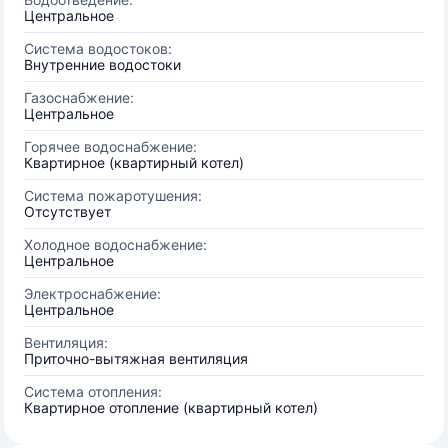
Центральное
Система водостоков:
Внутренние водостоки
Газоснабжение:
Центральное
Горячее водоснабжение:
Квартирное (квартирный котел)
Система пожаротушения:
Отсутствует
Холодное водоснабжение:
Центральное
Электроснабжение:
Центральное
Вентиляция:
Приточно-вытяжная вентиляция
Система отопления:
Квартирное отопление (квартирный котел)