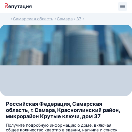
Самарская область
Самара
37
Российская Федерация, Самарская
область, г. Самара, Красноглинский район,
микрорайон Крутые ключи, дом 37
Получите подробную информацию о доме, включая:
общее количество квартир в здании, наличие и список