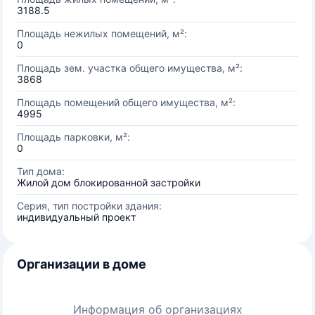
3188.5
Площадь нежилых помещений, м²:
0
Площадь зем. участка общего имущества, м²:
3868
Площадь помещений общего имущества, м²:
4995
Площадь парковки, м²:
0
Тип дома:
Жилой дом блокированной застройки
Серия, тип постройки здания:
индивидуальный проект
Организации в доме
Информация об организациях