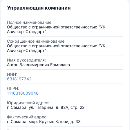
Управляющая компания
Полное наименование:
Общество с ограниченной ответственностью "УК
Авиакор-Стандарт"
Сокращенное наименование:
Общество с ограниченной ответственностью "УК
Авиакор-Стандарт"
Имя руководителя:
Антон Владимирович Ермолаев
ИНН:
6318197342
ОГРН:
1116318009048
Юридический адрес:
г. Самара, ул. Гагарина, д. 82А, стр. 22
Фактический адрес:
г. Самара, мкр. Крутые Ключи, д. 33