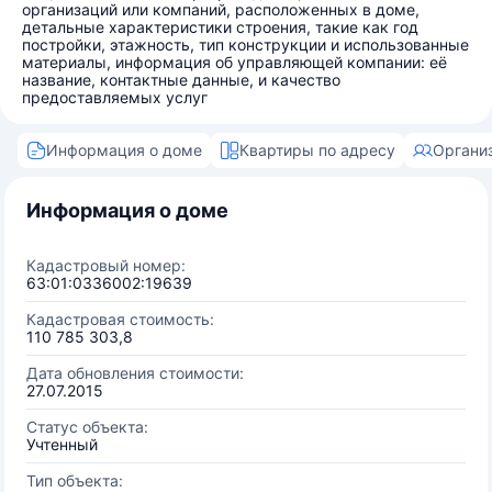
организаций или компаний, расположенных в доме,
детальные характеристики строения, такие как год
постройки, этажность, тип конструкции и использованные
материалы, информация об управляющей компании: её
название, контактные данные, и качество
предоставляемых услуг
Информация о доме
Квартиры по адресу
Органи
Информация о доме
Кадастровый номер:
63:01:0336002:19639
Кадастровая стоимость:
110 785 303,8
Дата обновления стоимости:
27.07.2015
Статус объекта:
Учтенный
Тип объекта: