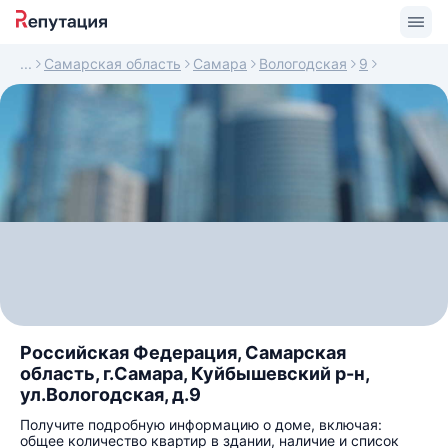
Самарская область
Самара
Вологодская
9
Российская Федерация, Самарская
область, г.Самара, Куйбышевский р-н,
ул.Вологодская, д.9
Получите подробную информацию о доме, включая:
общее количество квартир в здании, наличие и список