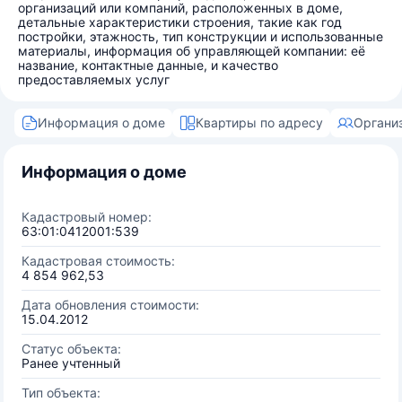
организаций или компаний, расположенных в доме,
детальные характеристики строения, такие как год
постройки, этажность, тип конструкции и использованные
материалы, информация об управляющей компании: её
название, контактные данные, и качество
предоставляемых услуг
Информация о доме
Квартиры по адресу
Органи
Информация о доме
Кадастровый номер:
63:01:0412001:539
Кадастровая стоимость:
4 854 962,53
Дата обновления стоимости:
15.04.2012
Статус объекта:
Ранее учтенный
Тип объекта: