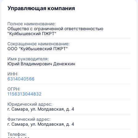
Управляющая компания
Полное наименование:
Общество с ограниченной ответственностью
"Куйбышевский ПЖРТ"
Сокращенное наименование:
ООО "Куйбышевский ПЖРТ"
Имя руководителя:
Юрий Владимирович Денежкин
ИНН:
6314040566
ОГРН:
1156313044832
Юридический адрес:
г. Самара, ул. Молдавская, д. 4
Фактический адрес:
г. Самара, ул. Молдавская, д. 4
Телефон: