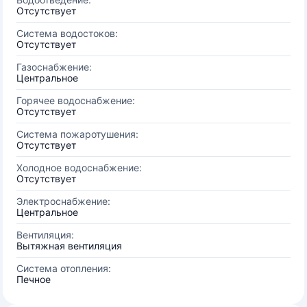
Отсутствует
Система водостоков:
Отсутствует
Газоснабжение:
Центральное
Горячее водоснабжение:
Отсутствует
Система пожаротушения:
Отсутствует
Холодное водоснабжение:
Отсутствует
Электроснабжение:
Центральное
Вентиляция:
Вытяжная вентиляция
Система отопления:
Печное