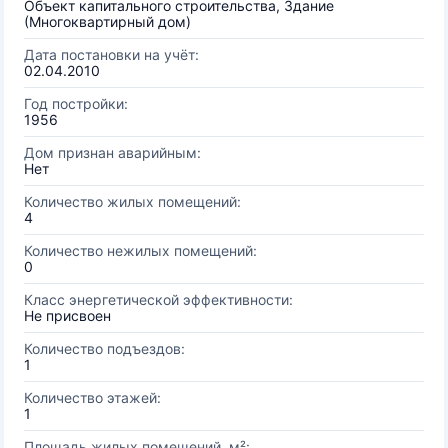
Объект капитального строительства, Здание
(Многоквартирный дом)
Дата постановки на учёт:
02.04.2010
Год постройки:
1956
Дом признан аварийным:
Нет
Количество жилых помещений:
4
Количество нежилых помещений:
0
Класс энергетической эффективности:
Не присвоен
Количество подъездов:
1
Количество этажей:
1
Площадь жилых помещений, м²: