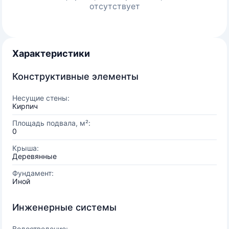
отсутствует
Характеристики
Конструктивные элементы
Несущие стены:
Кирпич
Площадь подвала, м²:
0
Крыша:
Деревянные
Фундамент:
Иной
Инженерные системы
Водоотведение: