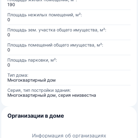
190
Площадь нежилых помещений, м²:
0
Площадь зем. участка общего имущества, м²:
0
Площадь помещений общего имущества, м²:
0
Площадь парковки, м²:
0
Тип дома:
Многоквартирный дом
Серия, тип постройки здания:
Многоквартирный дом, серия неизвестна
Организации в доме
Информация об организациях