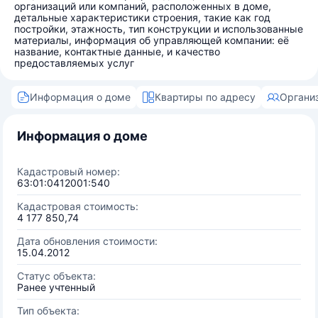
организаций или компаний, расположенных в доме,
детальные характеристики строения, такие как год
постройки, этажность, тип конструкции и использованные
материалы, информация об управляющей компании: её
название, контактные данные, и качество
предоставляемых услуг
Информация о доме
Квартиры по адресу
Органи
Информация о доме
Кадастровый номер:
63:01:0412001:540
Кадастровая стоимость:
4 177 850,74
Дата обновления стоимости:
15.04.2012
Статус объекта:
Ранее учтенный
Тип объекта: