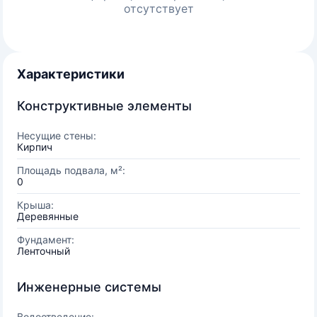
отсутствует
Характеристики
Конструктивные элементы
Несущие стены:
Кирпич
Площадь подвала, м²:
0
Крыша:
Деревянные
Фундамент:
Ленточный
Инженерные системы
Водоотведение: