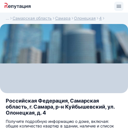
Самарская область
Самара
Олонецкая
4
Российская Федерация, Самарская
область, г. Самара, р-н Куйбышевский, ул.
Олонецкая, д. 4
Получите подробную информацию о доме, включая:
общее количество квартир в здании, наличие и список