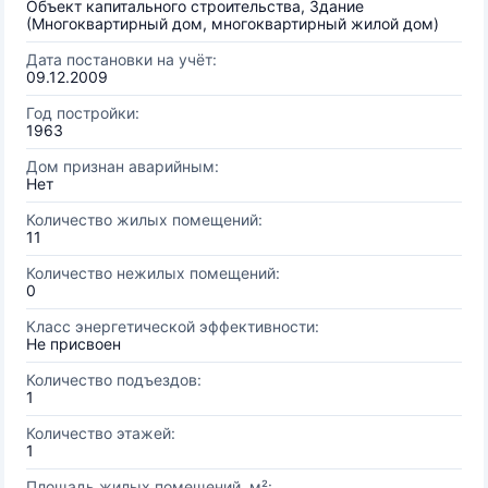
Объект капитального строительства, Здание
(Многоквартирный дом, многоквартирный жилой дом)
Дата постановки на учёт:
09.12.2009
Год постройки:
1963
Дом признан аварийным:
Нет
Количество жилых помещений:
11
Количество нежилых помещений:
0
Класс энергетической эффективности:
Не присвоен
Количество подъездов:
1
Количество этажей:
1
Площадь жилых помещений, м²: