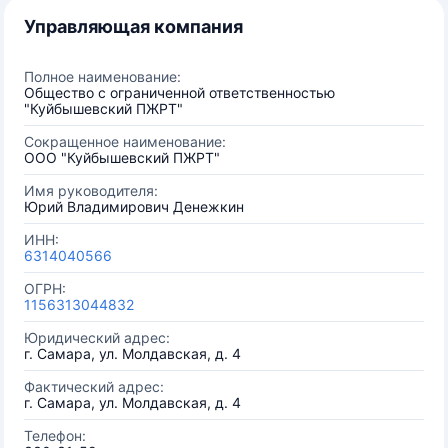
Управляющая компания
Полное наименование:
Общество с ограниченной ответственностью
"Куйбышевский ПЖРТ"
Сокращенное наименование:
ООО "Куйбышевский ПЖРТ"
Имя руководителя:
Юрий Владимирович Денежкин
ИНН:
6314040566
ОГРН:
1156313044832
Юридический адрес:
г. Самара, ул. Молдавская, д. 4
Фактический адрес:
г. Самара, ул. Молдавская, д. 4
Телефон: