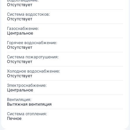
Отсутствует
Система водостоков:
Отсутствует
Газоснабжение:
Центральное
Горячее водоснабжение:
Отсутствует
Система пожаротушения:
Отсутствует
Холодное водоснабжение:
Отсутствует
Электроснабжение:
Центральное
Вентиляция:
Вытяжная вентиляция
Система отопления:
Печное