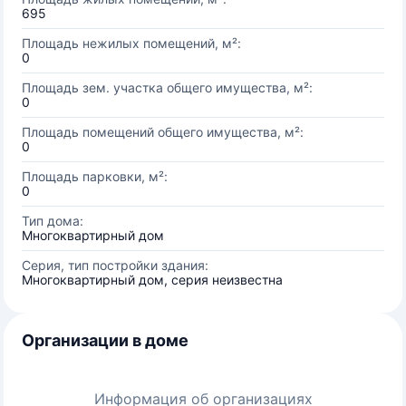
695
Площадь нежилых помещений, м²:
0
Площадь зем. участка общего имущества, м²:
0
Площадь помещений общего имущества, м²:
0
Площадь парковки, м²:
0
Тип дома:
Многоквартирный дом
Серия, тип постройки здания:
Многоквартирный дом, серия неизвестна
Организации в доме
Информация об организациях