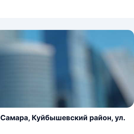
 Самара, Куйбышевский район, ул.