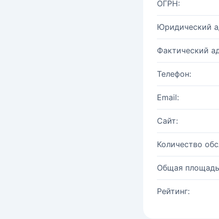
ОГРН:
Юридический а
Фактический ад
Телефон:
Email:
Сайт:
Количество об
Общая площадь
Рейтинг: