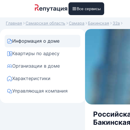
Все сервисы
Главная
Самарская область
Самара
Бакинская
32а
Информация о доме
Квартиры по адресу
Организации в доме
Характеристики
Управляющая компания
Российска
Бакинская