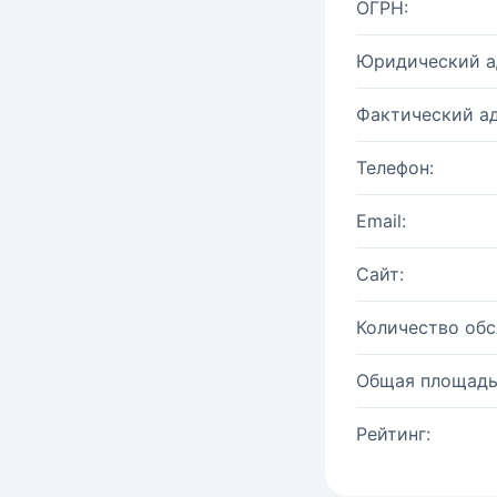
ОГРН:
Юридический а
Фактический ад
Телефон:
Email:
Сайт:
Количество об
Общая площадь
Рейтинг: