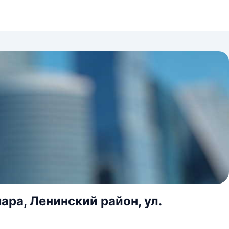
ара, Ленинский район, ул.