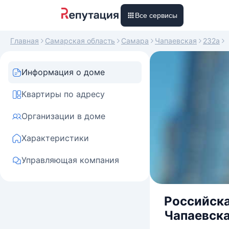
Все сервисы
Главная
Самарская область
Самара
Чапаевская
232а
Информация о доме
Квартиры по адресу
Организации в доме
Характеристики
Управляющая компания
Российска
Чапаевска