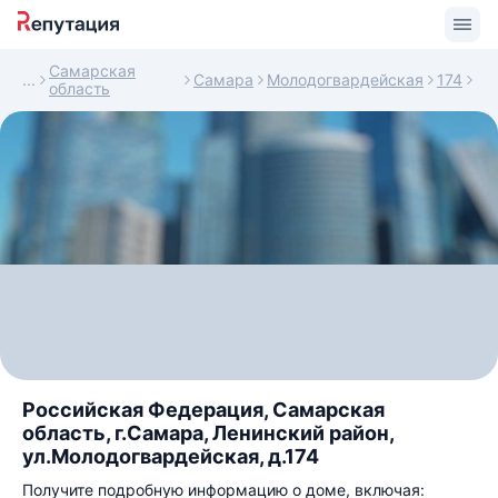
Самарская
Самара
Молодогвардейская
174
область
Российская Федерация, Самарская
область, г.Самара, Ленинский район,
ул.Молодогвардейская, д.174
Получите подробную информацию о доме, включая: