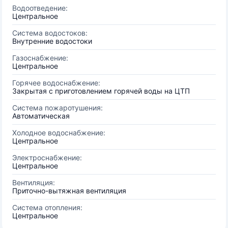
Водоотведение:
Центральное
Система водостоков:
Внутренние водостоки
Газоснабжение:
Центральное
Горячее водоснабжение:
Закрытая с приготовлением горячей воды на ЦТП
Система пожаротушения:
Автоматическая
Холодное водоснабжение:
Центральное
Электроснабжение:
Центральное
Вентиляция:
Приточно-вытяжная вентиляция
Система отопления:
Центральное