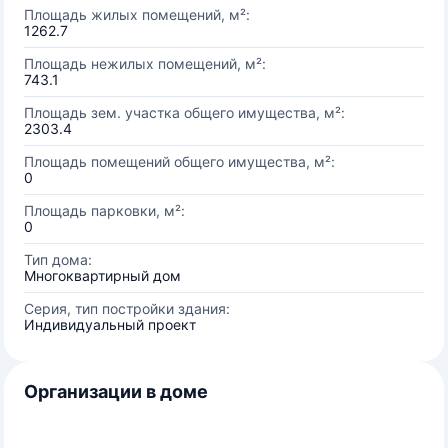
Площадь жилых помещений, м²:
1262.7
Площадь нежилых помещений, м²:
743.1
Площадь зем. участка общего имущества, м²:
2303.4
Площадь помещений общего имущества, м²:
0
Площадь парковки, м²:
0
Тип дома:
Многоквартирный дом
Серия, тип постройки здания:
Индивидуальный проект
Организации в доме