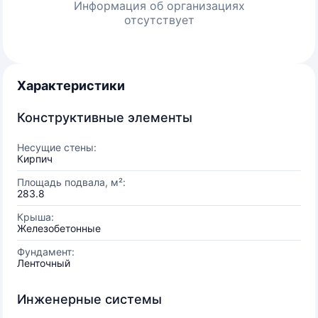
Информация об организациях
отсутствует
Характеристики
Конструктивные элементы
Несущие стены:
Кирпич
Площадь подвала, м²:
283.8
Крыша:
Железобетонные
Фундамент:
Ленточный
Инженерные системы