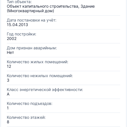
Тип объекта:
Объект капитального строительства, Здание
(Многоквартирный дом)
Дата постановки на учёт:
15.04.2013
Год постройки:
2002
Дом признан аварийным:
Нет
Количество жилых помещений:
12
Количество нежилых помещений:
3
Класс энергетической эффективности:
A
Количество подъездов:
1
Количество этажей:
8