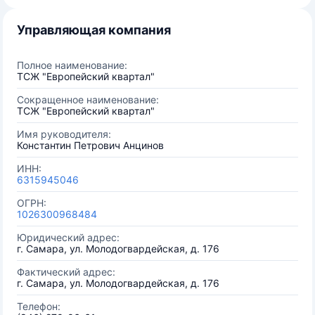
Управляющая компания
Полное наименование:
ТСЖ "Европейский квартал"
Сокращенное наименование:
ТСЖ "Европейский квартал"
Имя руководителя:
Константин Петрович Анцинов
ИНН:
6315945046
ОГРН:
1026300968484
Юридический адрес:
г. Самара, ул. Молодогвардейская, д. 176
Фактический адрес:
г. Самара, ул. Молодогвардейская, д. 176
Телефон: