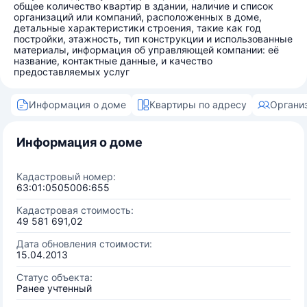
общее количество квартир в здании, наличие и список
организаций или компаний, расположенных в доме,
детальные характеристики строения, такие как год
постройки, этажность, тип конструкции и использованные
материалы, информация об управляющей компании: её
название, контактные данные, и качество
предоставляемых услуг
Информация о доме
Квартиры по адресу
Органи
Информация о доме
Кадастровый номер:
63:01:0505006:655
Кадастровая стоимость:
49 581 691,02
Дата обновления стоимости:
15.04.2013
Статус объекта:
Ранее учтенный