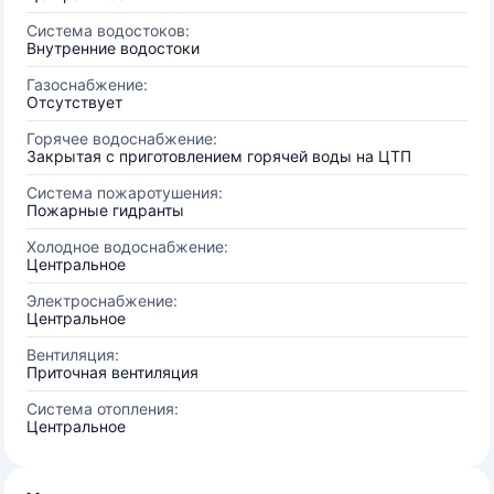
Система водостоков:
Внутренние водостоки
Газоснабжение:
Отсутствует
Горячее водоснабжение:
Закрытая с приготовлением горячей воды на ЦТП
Система пожаротушения:
Пожарные гидранты
Холодное водоснабжение:
Центральное
Электроснабжение:
Центральное
Вентиляция:
Приточная вентиляция
Система отопления:
Центральное