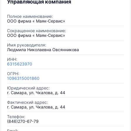
Управляющая компания
Полное наименование:
ООО фирма « Маяк-Сервис»
Сокращенное наименование:
ООО фирма « Маяк-Сервис»
Имя руководителя:
Людмила Николаевна Овсянникова
ИНН:
6315623970
ОГРН:
1096315001860
Юридический адрес:
г. Самара, ул. Чкалова, д. 44
Фактический адрес:
г. Самара, ул. Чкалова, д. 44
Телефон:
(846)270-67-79
Email: