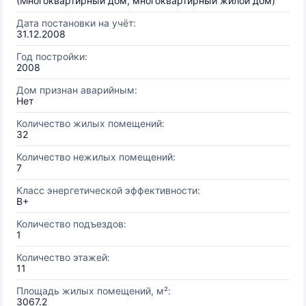
(Многоквартирный дом, многоквартирный жилой дом)
Дата постановки на учёт:
31.12.2008
Год постройки:
2008
Дом признан аварийным:
Нет
Количество жилых помещений:
32
Количество нежилых помещений:
7
Класс энергетической эффективности:
B+
Количество подъездов:
1
Количество этажей:
11
Площадь жилых помещений, м²:
3067.2