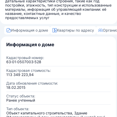
детальные характеристики строения, такие как год
постройки, этажность, тип конструкции и использованные
материалы, информация об управляющей компании: её
название, контактные данные, и качество
предоставляемых услуг
Информация о доме
Квартиры по адресу
Органи
Информация о доме
Кадастровый номер:
63:01:0507003:528
Кадастровая стоимость:
113 349 223,94
Дата обновления стоимости:
18.02.2015
Статус объекта:
Ранее учтенный
Тип объекта:
Объект капитального строительства, Здание