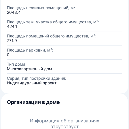
Площадь нежилых помещений, м²:
2043.4
Площадь зем. участка общего имущества, м²:
424.1
Площадь помещений общего имущества, м²:
771.9
Площадь парковки, м²:
0
Тип дома:
Многоквартирный дом
Серия, тип постройки здания:
Индивидуальный проект
Организации в доме
Информация об организациях
отсутствует