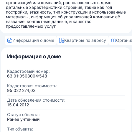
организаций или компаний, расположенных в доме,
детальные характеристики строения, такие как год
постройки, этажность, тип конструкции и использованные
материалы, информация об управляющей компании: её
название, контактные данные, и качество
предоставляемых услуг
Информация о доме
Квартиры по адресу
Органи
Информация о доме
Кадастровый номер:
63:01:0508004:548
Кадастровая стоимость:
95 022 274,03
Дата обновления стоимости:
15.04.2012
Статус объекта:
Ранее учтенный
Тип объекта: