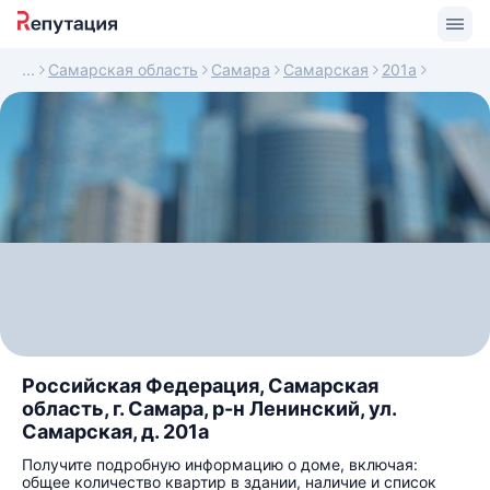
Самарская область
Самара
Самарская
201а
Российская Федерация, Самарская
область, г. Самара, р-н Ленинский, ул.
Самарская, д. 201а
Получите подробную информацию о доме, включая:
общее количество квартир в здании, наличие и список