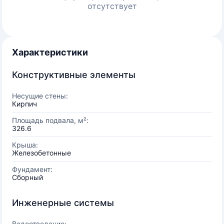
отсутствует
Характеристики
Конструктивные элементы
Несущие стены:
Кирпич
Площадь подвала, м²:
326.6
Крыша:
Железобетонные
Фундамент:
Сборный
Инженерные системы
Водоотведение: