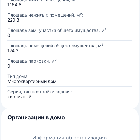
1164.8
Площадь нежилых помещений, м²:
220.3
Площадь зем. участка общего имущества, м²:
0
Площадь помещений общего имущества, м²:
174.2
Площадь парковки, м²:
0
Тип дома:
Многоквартирный дом
Серия, тип постройки здания:
кирпичный
Организации в доме
Информация об организациях