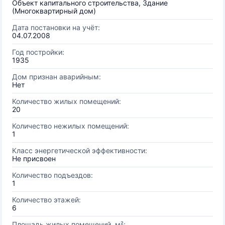
Объект капитального строительства, Здание
(Многоквартирный дом)
Дата постановки на учёт:
04.07.2008
Год постройки:
1935
Дом признан аварийным:
Нет
Количество жилых помещений:
20
Количество нежилых помещений:
1
Класс энергетической эффективности:
Не присвоен
Количество подъездов:
1
Количество этажей:
6
Площадь жилых помещений, м²: