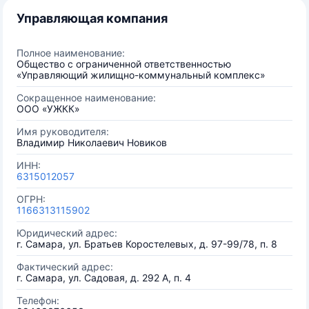
Управляющая компания
Полное наименование:
Общество с ограниченной ответственностью
«Управляющий жилищно-коммунальный комплекс»
Сокращенное наименование:
ООО «УЖКК»
Имя руководителя:
Владимир Николаевич Новиков
ИНН:
6315012057
ОГРН:
1166313115902
Юридический адрес:
г. Самара, ул. Братьев Коростелевых, д. 97-99/78, п. 8
Фактический адрес:
г. Самара, ул. Садовая, д. 292 А, п. 4
Телефон: