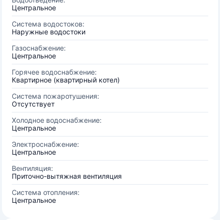
Центральное
Система водостоков:
Наружные водостоки
Газоснабжение:
Центральное
Горячее водоснабжение:
Квартирное (квартирный котел)
Система пожаротушения:
Отсутствует
Холодное водоснабжение:
Центральное
Электроснабжение:
Центральное
Вентиляция:
Приточно-вытяжная вентиляция
Система отопления:
Центральное