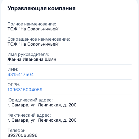
Управляющая компания
Полное наименование:
ТСЖ "На Сокольничьей"
Сокращенное наименование:
ТСЖ "На Сокольничьей"
Имя руководителя:
Жанна Ивановна Шиян
ИНН:
6315417504
ОГРН:
1096315004059
Юридический адрес:
г. Самара, ул. Ленинская, д. 200
Фактический адрес:
г. Самара, ул. Ленинская, д. 200
Телефон:
89276066896