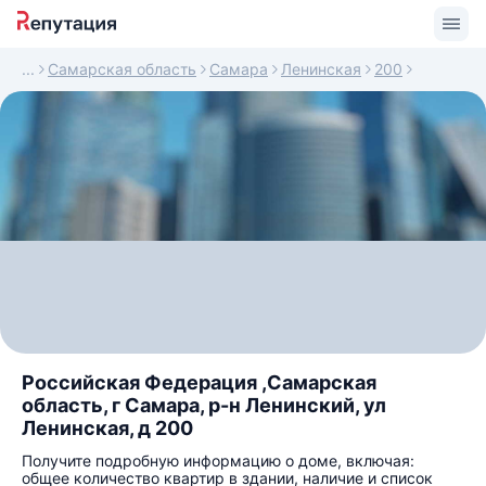
Самарская область
Самара
Ленинская
200
Российская Федерация ,Самарская
область, г Самара, р-н Ленинский, ул
Ленинская, д 200
Получите подробную информацию о доме, включая:
общее количество квартир в здании, наличие и список