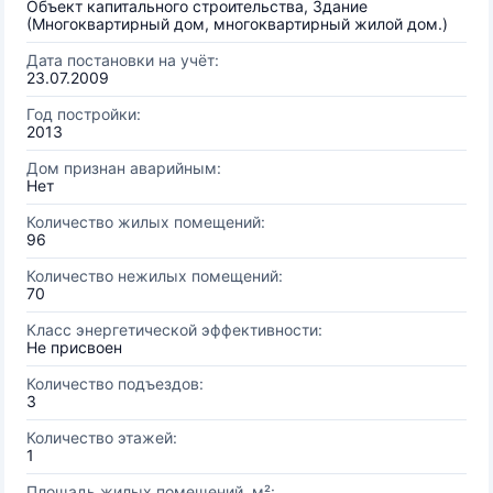
Объект капитального строительства, Здание
(Многоквартирный дом, многоквартирный жилой дом.)
Дата постановки на учёт:
23.07.2009
Год постройки:
2013
Дом признан аварийным:
Нет
Количество жилых помещений:
96
Количество нежилых помещений:
70
Класс энергетической эффективности:
Не присвоен
Количество подъездов:
3
Количество этажей:
1
Площадь жилых помещений, м²: