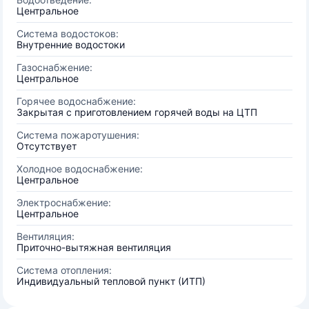
Центральное
Система водостоков:
Внутренние водостоки
Газоснабжение:
Центральное
Горячее водоснабжение:
Закрытая с приготовлением горячей воды на ЦТП
Система пожаротушения:
Отсутствует
Холодное водоснабжение:
Центральное
Электроснабжение:
Центральное
Вентиляция:
Приточно-вытяжная вентиляция
Система отопления:
Индивидуальный тепловой пункт (ИТП)