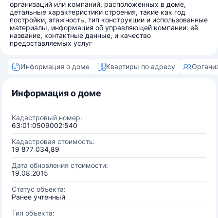
организаций или компаний, расположенных в доме,
детальные характеристики строения, такие как год
постройки, этажность, тип конструкции и использованные
материалы, информация об управляющей компании: её
название, контактные данные, и качество
предоставляемых услуг
Информация о доме
Квартиры по адресу
Органи
Информация о доме
Кадастровый номер:
63:01:0509002:540
Кадастровая стоимость:
19 877 034,89
Дата обновления стоимости:
19.08.2015
Статус объекта:
Ранее учтенный
Тип объекта: