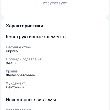
отсутствует
Характеристики
Конструктивные элементы
Несущие стены:
Кирпич
Площадь подвала, м²:
844.8
Крыша:
Железобетонные
Фундамент:
Ленточный
Инженерные системы
Водоотведение: