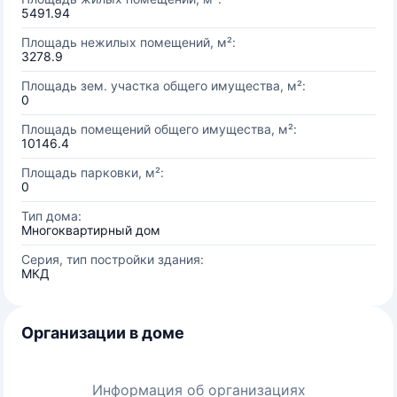
5491.94
Площадь нежилых помещений, м²:
3278.9
Площадь зем. участка общего имущества, м²:
0
Площадь помещений общего имущества, м²:
10146.4
Площадь парковки, м²:
0
Тип дома:
Многоквартирный дом
Серия, тип постройки здания:
МКД
Организации в доме
Информация об организациях