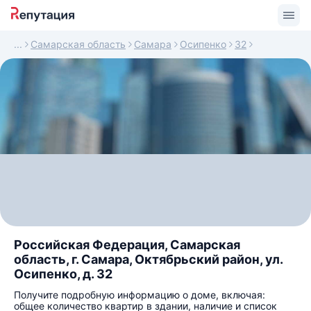
Самарская область
Самара
Осипенко
32
Российская Федерация, Самарская
область, г. Самара, Октябрьский район, ул.
Осипенко, д. 32
Получите подробную информацию о доме, включая:
общее количество квартир в здании, наличие и список