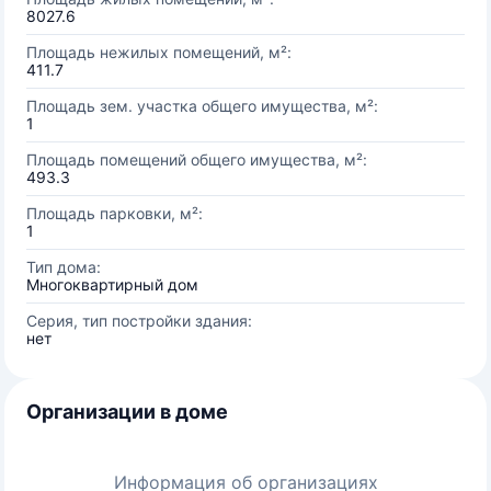
8027.6
Площадь нежилых помещений, м²:
411.7
Площадь зем. участка общего имущества, м²:
1
Площадь помещений общего имущества, м²:
493.3
Площадь парковки, м²:
1
Тип дома:
Многоквартирный дом
Серия, тип постройки здания:
нет
Организации в доме
Информация об организациях