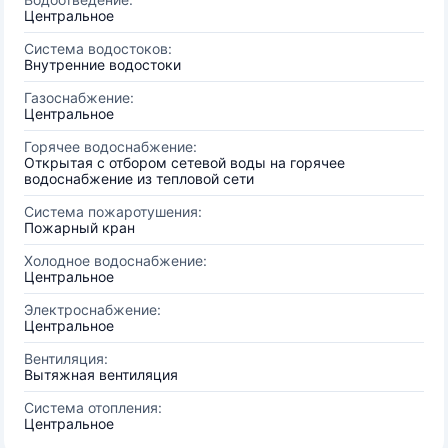
Центральное
Система водостоков:
Внутренние водостоки
Газоснабжение:
Центральное
Горячее водоснабжение:
Открытая с отбором сетевой воды на горячее
водоснабжение из тепловой сети
Система пожаротушения:
Пожарный кран
Холодное водоснабжение:
Центральное
Электроснабжение:
Центральное
Вентиляция:
Вытяжная вентиляция
Система отопления:
Центральное