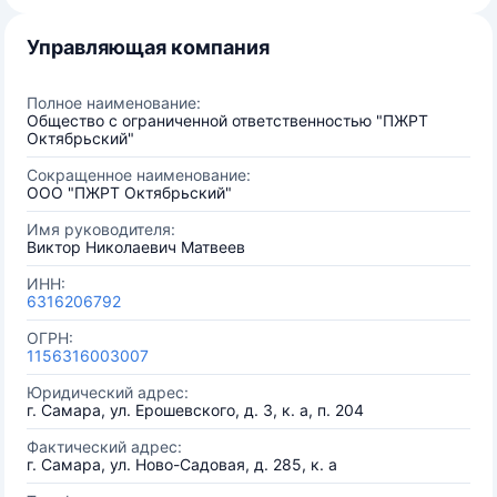
Управляющая компания
Полное наименование:
Общество с ограниченной ответственностью "ПЖРТ
Октябрьский"
Сокращенное наименование:
ООО "ПЖРТ Октябрьский"
Имя руководителя:
Виктор Николаевич Матвеев
ИНН:
6316206792
ОГРН:
1156316003007
Юридический адрес:
г. Самара, ул. Ерошевского, д. 3, к. а, п. 204
Фактический адрес:
г. Самара, ул. Ново-Садовая, д. 285, к. а