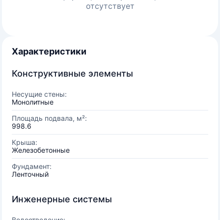
отсутствует
Характеристики
Конструктивные элементы
Несущие стены:
Монолитные
Площадь подвала, м²:
998.6
Крыша:
Железобетонные
Фундамент:
Ленточный
Инженерные системы
Водоотведение: