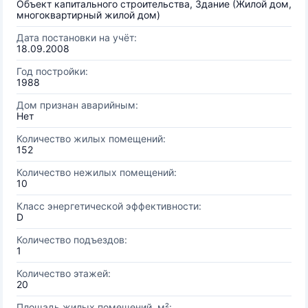
Объект капитального строительства, Здание (Жилой дом,
многоквартирный жилой дом)
Дата постановки на учёт:
18.09.2008
Год постройки:
1988
Дом признан аварийным:
Нет
Количество жилых помещений:
152
Количество нежилых помещений:
10
Класс энергетической эффективности:
D
Количество подъездов:
1
Количество этажей:
20
Площадь жилых помещений, м²: