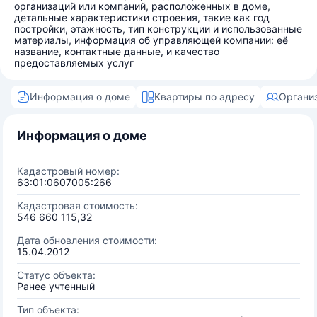
организаций или компаний, расположенных в доме,
детальные характеристики строения, такие как год
постройки, этажность, тип конструкции и использованные
материалы, информация об управляющей компании: её
название, контактные данные, и качество
предоставляемых услуг
Информация о доме
Квартиры по адресу
Органи
Информация о доме
Кадастровый номер:
63:01:0607005:266
Кадастровая стоимость:
546 660 115,32
Дата обновления стоимости:
15.04.2012
Статус объекта:
Ранее учтенный
Тип объекта: