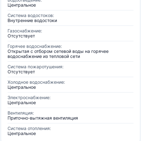
Центральное
Система водостоков:
Внутренние водостоки
Газоснабжение:
Отсутствует
Горячее водоснабжение:
Открытая с отбором сетевой воды на горячее
водоснабжение из тепловой сети
Система пожаротушения:
Отсутствует
Холодное водоснабжение:
Центральное
Электроснабжение:
Центральное
Вентиляция:
Приточно-вытяжная вентиляция
Система отопления:
Центральное