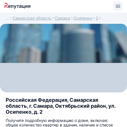
Самарская область
Самара
Осипенко
2
Российская Федерация, Самарская
область, г. Самара, Октябрьский район, ул.
Осипенко, д. 2
Получите подробную информацию о доме, включая:
общее количество квартир в здании, наличие и список