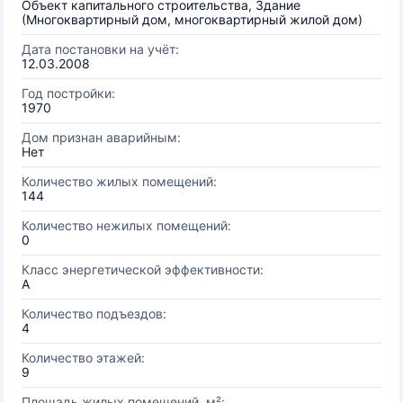
Объект капитального строительства, Здание
(Многоквартирный дом, многоквартирный жилой дом)
Дата постановки на учёт:
12.03.2008
Год постройки:
1970
Дом признан аварийным:
Нет
Количество жилых помещений:
144
Количество нежилых помещений:
0
Класс энергетической эффективности:
A
Количество подъездов:
4
Количество этажей:
9
Площадь жилых помещений, м²: