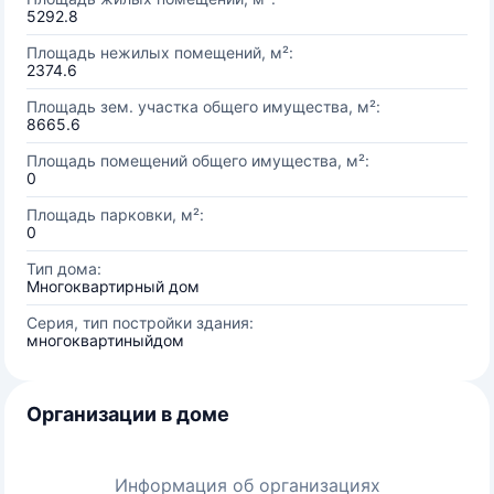
5292.8
Площадь нежилых помещений, м²:
2374.6
Площадь зем. участка общего имущества, м²:
8665.6
Площадь помещений общего имущества, м²:
0
Площадь парковки, м²:
0
Тип дома:
Многоквартирный дом
Серия, тип постройки здания:
многоквартиныйдом
Организации в доме
Информация об организациях