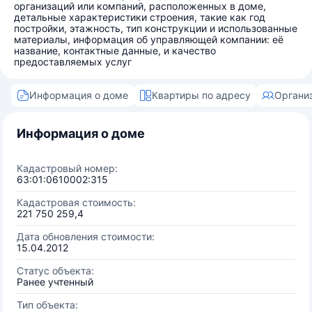
организаций или компаний, расположенных в доме,
детальные характеристики строения, такие как год
постройки, этажность, тип конструкции и использованные
материалы, информация об управляющей компании: её
название, контактные данные, и качество
предоставляемых услуг
Информация о доме
Квартиры по адресу
Органи
Информация о доме
Кадастровый номер:
63:01:0610002:315
Кадастровая стоимость:
221 750 259,4
Дата обновления стоимости:
15.04.2012
Статус объекта:
Ранее учтенный
Тип объекта: