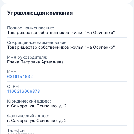
Управляющая компания
Полное наименование:
Товарищество собственников жилья "На Осипенко"
Сокращенное наименование:
Товарищество собственников жилья "На Осипенко"
Имя руководителя:
Елена Петровна Артемьева
ИНН:
6316154632
ОГРН:
1106316006378
Юридический адрес:
г. Самара, ул. Осипенко, д. 2
Фактический адрес:
г. Самара, ул. Осипенко, д. 2
Телефон: