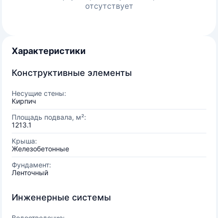
отсутствует
Характеристики
Конструктивные элементы
Несущие стены:
Кирпич
Площадь подвала, м²:
1213.1
Крыша:
Железобетонные
Фундамент:
Ленточный
Инженерные системы
Водоотведение: