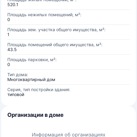
520.1
Площадь нежилых помещений, м²:
0
Площадь зем. участка общего имущества, м²:
1
Площадь помещений общего имущества, м²:
43.5
Площадь парковки, м²:
0
Тип дома:
Многоквартирный дом
Серия, тип постройки здания:
типовой
Организации в доме
Информация об организациях