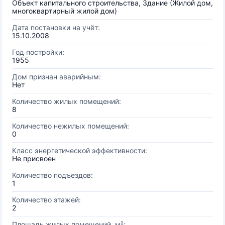
Объект капитального строительства, Здание (Жилой дом,
многоквартирный жилой дом)
Дата постановки на учёт:
15.10.2008
Год постройки:
1955
Дом признан аварийным:
Нет
Количество жилых помещений:
8
Количество нежилых помещений:
0
Класс энергетической эффективности:
Не присвоен
Количество подъездов:
1
Количество этажей:
2
Площадь жилых помещений, м²: