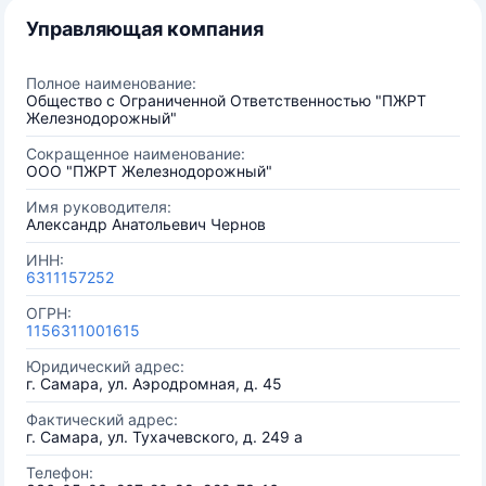
Управляющая компания
Полное наименование:
Общество с Ограниченной Ответственностью "ПЖРТ
Железнодорожный"
Сокращенное наименование:
ООО "ПЖРТ Железнодорожный"
Имя руководителя:
Александр Анатольевич Чернов
ИНН:
6311157252
ОГРН:
1156311001615
Юридический адрес:
г. Самара, ул. Аэродромная, д. 45
Фактический адрес:
г. Самара, ул. Тухачевского, д. 249 а
Телефон: