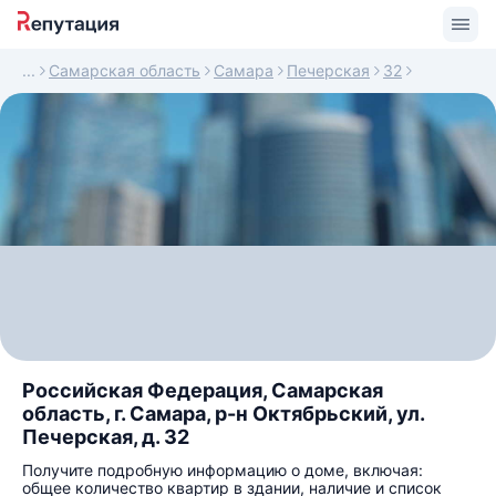
Самарская область
Самара
Печерская
32
Российская Федерация, Самарская
область, г. Самара, р-н Октябрьский, ул.
Печерская, д. 32
Получите подробную информацию о доме, включая:
общее количество квартир в здании, наличие и список