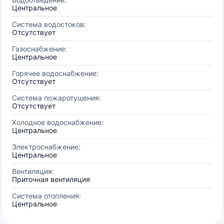
Центральное
Система водостоков:
Отсутствует
Газоснабжение:
Центральное
Горячее водоснабжение:
Отсутствует
Система пожаротушения:
Отсутствует
Холодное водоснабжение:
Центральное
Электроснабжение:
Центральное
Вентиляция:
Приточная вентиляция
Система отопления:
Центральное