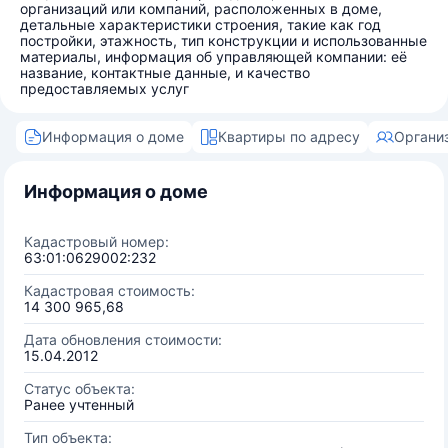
организаций или компаний, расположенных в доме,
детальные характеристики строения, такие как год
постройки, этажность, тип конструкции и использованные
материалы, информация об управляющей компании: её
название, контактные данные, и качество
предоставляемых услуг
Информация о доме
Квартиры по адресу
Органи
Информация о доме
Кадастровый номер:
63:01:0629002:232
Кадастровая стоимость:
14 300 965,68
Дата обновления стоимости:
15.04.2012
Статус объекта:
Ранее учтенный
Тип объекта: