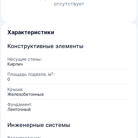
отсутствует
Характеристики
Конструктивные элементы
Несущие стены:
Кирпич
Площадь подвала, м²:
0
Крыша:
Железобетонные
Фундамент:
Ленточный
Инженерные системы
Водоотведение: