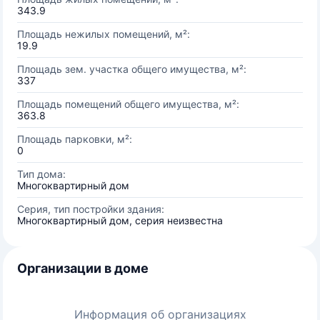
343.9
Площадь нежилых помещений, м²:
19.9
Площадь зем. участка общего имущества, м²:
337
Площадь помещений общего имущества, м²:
363.8
Площадь парковки, м²:
0
Тип дома:
Многоквартирный дом
Серия, тип постройки здания:
Многоквартирный дом, серия неизвестна
Организации в доме
Информация об организациях