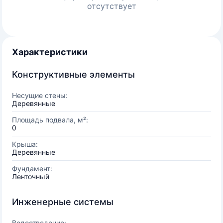
отсутствует
Характеристики
Конструктивные элементы
Несущие стены:
Деревянные
Площадь подвала, м²:
0
Крыша:
Деревянные
Фундамент:
Ленточный
Инженерные системы
Водоотведение: