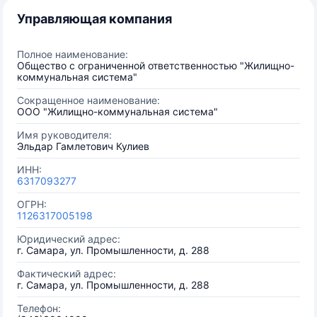
Управляющая компания
Полное наименование:
Общество с ограниченной ответственностью "Жилищно-
коммунальная система"
Сокращенное наименование:
ООО "Жилищно-коммунальная система"
Имя руководителя:
Эльдар Гамлетович Кулиев
ИНН:
6317093277
ОГРН:
1126317005198
Юридический адрес:
г. Самара, ул. Промышленности, д. 288
Фактический адрес:
г. Самара, ул. Промышленности, д. 288
Телефон: