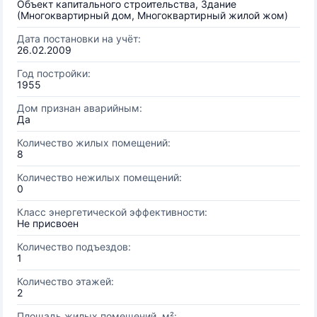
Объект капитального строительства, Здание
(Многоквартирный дом, Многоквартирный жилой жом)
Дата постановки на учёт:
26.02.2009
Год постройки:
1955
Дом признан аварийным:
Да
Количество жилых помещений:
8
Количество нежилых помещений:
0
Класс энергетической эффективности:
Не присвоен
Количество подъездов:
1
Количество этажей:
2
Площадь жилых помещений, м²: