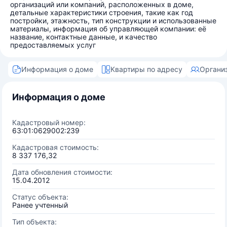
организаций или компаний, расположенных в доме,
детальные характеристики строения, такие как год
постройки, этажность, тип конструкции и использованные
материалы, информация об управляющей компании: её
название, контактные данные, и качество
предоставляемых услуг
Информация о доме
Квартиры по адресу
Органи
Информация о доме
Кадастровый номер:
63:01:0629002:239
Кадастровая стоимость:
8 337 176,32
Дата обновления стоимости:
15.04.2012
Статус объекта:
Ранее учтенный
Тип объекта: