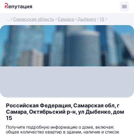
Самарская область
Самара
Дыбенко
15
Российская Федерация, Самарская обл, г
Самара, Октябрьский р-н, ул Дыбенко, дом
15
Получите подробную информацию о доме, включая:
общее количество квартир в здании, наличие и список