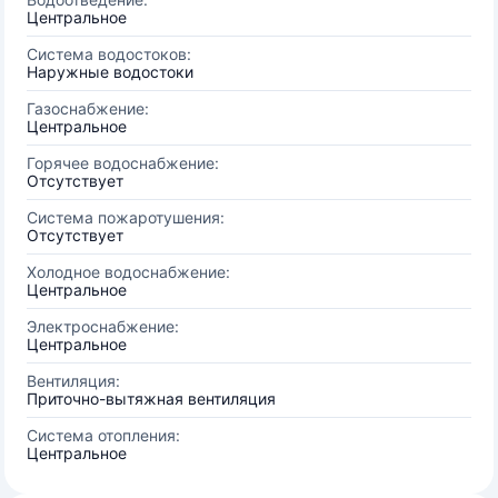
Центральное
Система водостоков:
Наружные водостоки
Газоснабжение:
Центральное
Горячее водоснабжение:
Отсутствует
Система пожаротушения:
Отсутствует
Холодное водоснабжение:
Центральное
Электроснабжение:
Центральное
Вентиляция:
Приточно-вытяжная вентиляция
Система отопления:
Центральное