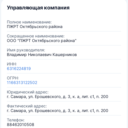
Управляющая компания
Полное наименование:
ПЖРТ Октябрьского района
Сокращенное наименование:
ООО "ПЖРТ Октябрьского района"
Имя руководителя:
Владимир Николаевич Кашерников
ИНН:
6316224819
ОГРН:
1166313122502
Юридический адрес:
г. Самара, ул. Ерошевского, д. 3, к. а, лит. с1, п. 200
Фактический адрес:
г. Самара, ул. Ерошевского, д. 3, к. а, лит. с1, п. 200
Телефон:
88462010508