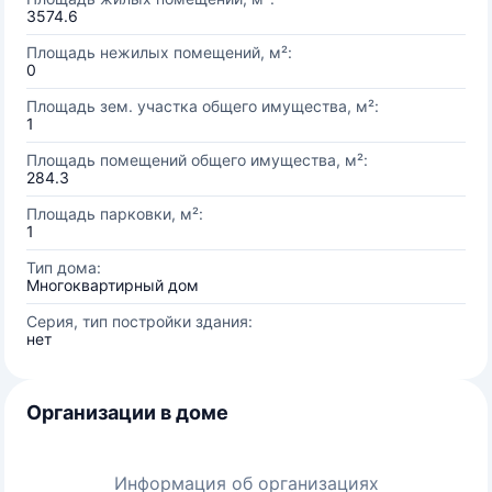
3574.6
Площадь нежилых помещений, м²:
0
Площадь зем. участка общего имущества, м²:
1
Площадь помещений общего имущества, м²:
284.3
Площадь парковки, м²:
1
Тип дома:
Многоквартирный дом
Серия, тип постройки здания:
нет
Организации в доме
Информация об организациях