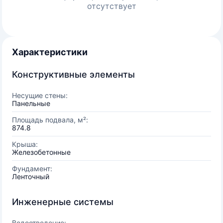
отсутствует
Характеристики
Конструктивные элементы
Несущие стены:
Панельные
Площадь подвала, м²:
874.8
Крыша:
Железобетонные
Фундамент:
Ленточный
Инженерные системы
Водоотведение: