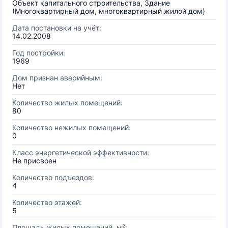
Объект капитального строительства, Здание
(Многоквартирный дом, многоквартирный жилой дом)
Дата постановки на учёт:
14.02.2008
Год постройки:
1969
Дом признан аварийным:
Нет
Количество жилых помещений:
80
Количество нежилых помещений:
0
Класс энергетической эффективности:
Не присвоен
Количество подъездов:
4
Количество этажей:
5
Площадь жилых помещений, м²: