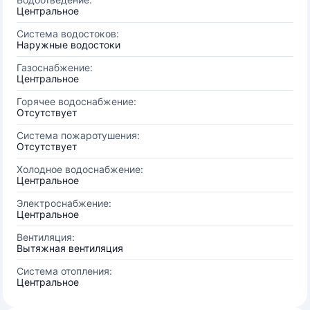
Центральное
Система водостоков:
Наружные водостоки
Газоснабжение:
Центральное
Горячее водоснабжение:
Отсутствует
Система пожаротушения:
Отсутствует
Холодное водоснабжение:
Центральное
Электроснабжение:
Центральное
Вентиляция:
Вытяжная вентиляция
Система отопления:
Центральное