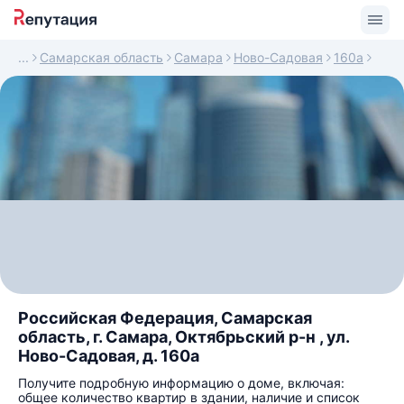
Самарская область
Самара
Ново-Садовая
160а
Российская Федерация, Самарская
область, г. Самара, Октябрьский р-н , ул.
Ново-Садовая, д. 160а
Получите подробную информацию о доме, включая:
общее количество квартир в здании, наличие и список