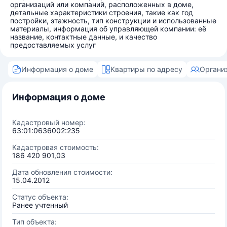
организаций или компаний, расположенных в доме,
детальные характеристики строения, такие как год
постройки, этажность, тип конструкции и использованные
материалы, информация об управляющей компании: её
название, контактные данные, и качество
предоставляемых услуг
Информация о доме
Квартиры по адресу
Органи
Информация о доме
Кадастровый номер:
63:01:0636002:235
Кадастровая стоимость:
186 420 901,03
Дата обновления стоимости:
15.04.2012
Статус объекта:
Ранее учтенный
Тип объекта: