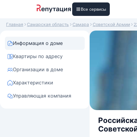
Все сервисы
Главная
Самарская область
Самара
Советской Армии
2
Информация о доме
Квартиры по адресу
Организации в доме
Характеристики
Управляющая компания
Российска
Советской