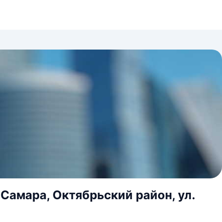
 Самара, Октябрьский район, ул.