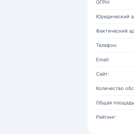
ОГРН:
Юридический а
Фактический ад
Телефон:
Email:
Сайт:
Количество об
Общая площадь
Рейтинг: