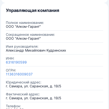
Управляющая компания
Полное наименование:
ООО "Алком-Гарант"
Сокращенное наименование:
ООО "Алком-Гарант"
Имя руководителя:
Александр Михайлович Кудринских
ИНН:
6316190599
ОГРН:
1136316009037
Юридический адрес:
г. Самара, ул. Саранская, д. 19/5
Фактический адрес:
г. Самара, ул. Саранская, д. 19/5
Телефон: