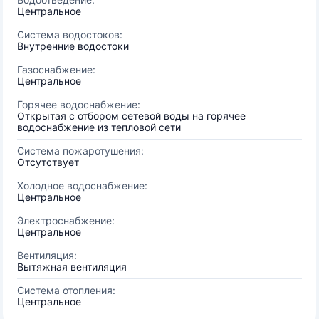
Центральное
Система водостоков:
Внутренние водостоки
Газоснабжение:
Центральное
Горячее водоснабжение:
Открытая с отбором сетевой воды на горячее
водоснабжение из тепловой сети
Система пожаротушения:
Отсутствует
Холодное водоснабжение:
Центральное
Электроснабжение:
Центральное
Вентиляция:
Вытяжная вентиляция
Система отопления:
Центральное