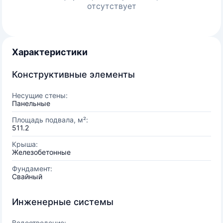
отсутствует
Характеристики
Конструктивные элементы
Несущие стены:
Панельные
Площадь подвала, м²:
511.2
Крыша:
Железобетонные
Фундамент:
Свайный
Инженерные системы
Водоотведение: