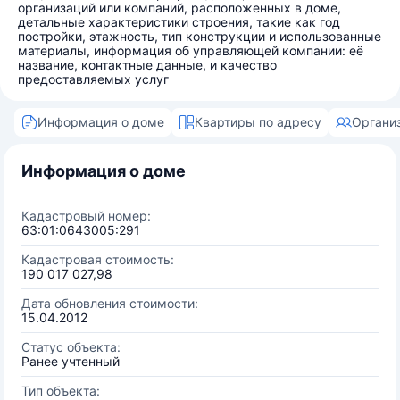
организаций или компаний, расположенных в доме,
детальные характеристики строения, такие как год
постройки, этажность, тип конструкции и использованные
материалы, информация об управляющей компании: её
название, контактные данные, и качество
предоставляемых услуг
Информация о доме
Квартиры по адресу
Органи
Информация о доме
Кадастровый номер:
63:01:0643005:291
Кадастровая стоимость:
190 017 027,98
Дата обновления стоимости:
15.04.2012
Статус объекта:
Ранее учтенный
Тип объекта: