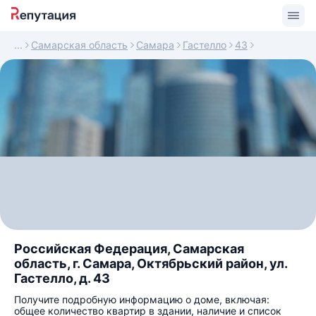
Самарская область
Самара
Гастелло
43
Российская Федерация, Самарская
область, г. Самара, Октябрьский район, ул.
Гастелло, д. 43
Получите подробную информацию о доме, включая:
общее количество квартир в здании, наличие и список