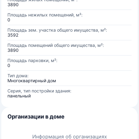
3890
Площадь нежилых помещений, м²:
0
Площадь зем. участка общего имущества, м²:
3592
Площадь помещений общего имущества, м²:
3890
Площадь парковки, м²:
0
Тип дома:
Многоквартирный дом
Серия, тип постройки здания:
панельный
Организации в доме
Информация об организациях