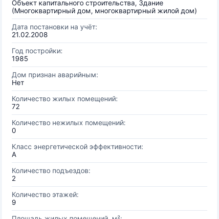
Объект капитального строительства, Здание
(Многоквартирный дом, многоквартирный жилой дом)
Дата постановки на учёт:
21.02.2008
Год постройки:
1985
Дом признан аварийным:
Нет
Количество жилых помещений:
72
Количество нежилых помещений:
0
Класс энергетической эффективности:
A
Количество подъездов:
2
Количество этажей:
9
Площадь жилых помещений, м²: