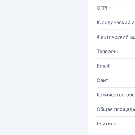
ОГРН:
Юридический а
Фактический ад
Телефон:
Email:
Сайт:
Количество об
Общая площадь
Рейтинг: