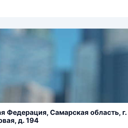
я Федерация, Самарская область, г.
вая, д. 194