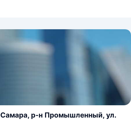
 Самара, р-н Промышленный, ул.