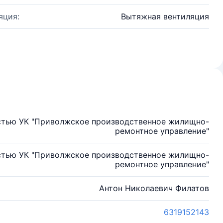
яция:
Вытяжная вентиляция
стью УК "Приволжское производственное жилищно-
ремонтное управление"
стью УК "Приволжское производственное жилищно-
ремонтное управление"
Антон Николаевич Филатов
6319152143