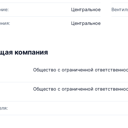
ние:
Центральное
Вентил
ния:
Центральное
щая компания
Общество с ограниченной ответственно
Общество с ограниченной ответственно
ля: