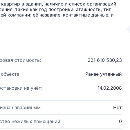
квартир в здании, наличие и список организаций
ения, такие как год постройки, этажность, тип
й компании: её название, контактные данные, и
ровая стоимость:
221 610 530,23
 объекта:
Ранее учтенный
остановки на учёт:
14.02.2008
изнан аварийным:
Нет
ство нежилых помещений:
0