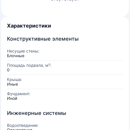
Характеристики
Конструктивные элементы
Несущие стены:
Блочные
Площадь подвала, м²:
0
Крыша:
Иные
Фундамент:
Иной
Инженерные системы
Водоотведение:
Отсутствует