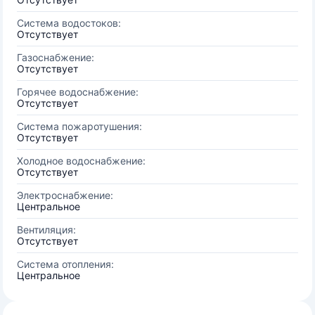
Система водостоков:
Отсутствует
Газоснабжение:
Отсутствует
Горячее водоснабжение:
Отсутствует
Система пожаротушения:
Отсутствует
Холодное водоснабжение:
Отсутствует
Электроснабжение:
Центральное
Вентиляция:
Отсутствует
Система отопления:
Центральное