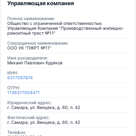
Управляющая компания
Полное наименование:
Общество с ограниченной ответственностью
Управляющая Компания "Производственный жилищно-
ремонтный трест №11"
Сокращенное наименование:
ООО УК "ПЖРТ №11"
Имя руководителя:
Михаил Павлович Кудяков
ИНН:
6317097874
ОГРН:
1136317004471
Юридический адрес:
г. Самара, ул. Венцека, д. 60, п. 42
Фактический адрес:
г. Самара, ул. Венцека, д. 60, п. 42
Телефон: