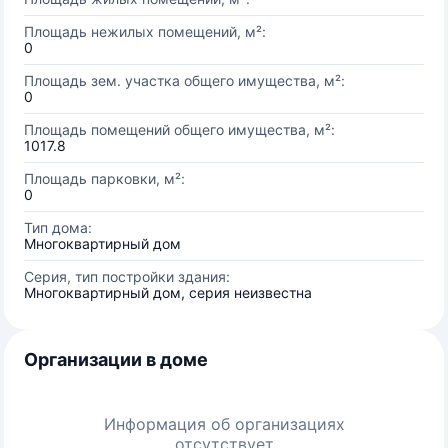
Площадь нежилых помещений, м²:
0
Площадь зем. участка общего имущества, м²:
0
Площадь помещений общего имущества, м²:
1017.8
Площадь парковки, м²:
0
Тип дома:
Многоквартирный дом
Серия, тип постройки здания:
Многоквартирный дом, серия неизвестна
Организации в доме
Информация об организациях
отсутствует