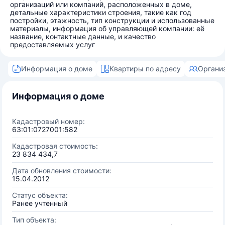
организаций или компаний, расположенных в доме,
детальные характеристики строения, такие как год
постройки, этажность, тип конструкции и использованные
материалы, информация об управляющей компании: её
название, контактные данные, и качество
предоставляемых услуг
Информация о доме
Квартиры по адресу
Органи
Информация о доме
Кадастровый номер:
63:01:0727001:582
Кадастровая стоимость:
23 834 434,7
Дата обновления стоимости:
15.04.2012
Статус объекта:
Ранее учтенный
Тип объекта: