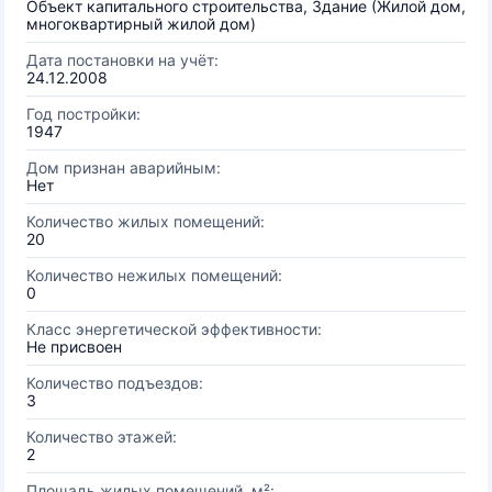
Объект капитального строительства, Здание (Жилой дом,
многоквартирный жилой дом)
Дата постановки на учёт:
24.12.2008
Год постройки:
1947
Дом признан аварийным:
Нет
Количество жилых помещений:
20
Количество нежилых помещений:
0
Класс энергетической эффективности:
Не присвоен
Количество подъездов:
3
Количество этажей:
2
Площадь жилых помещений, м²: