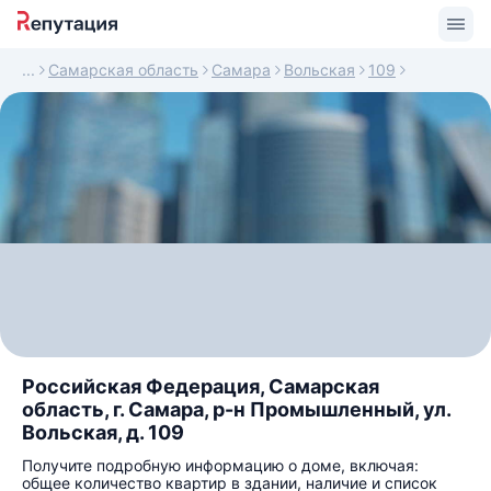
Самарская область
Самара
Вольская
109
Российская Федерация, Самарская
область, г. Самара, р-н Промышленный, ул.
Вольская, д. 109
Получите подробную информацию о доме, включая:
общее количество квартир в здании, наличие и список