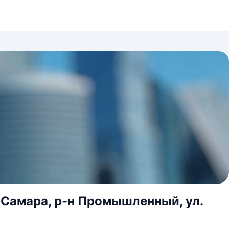
 Самара, р-н Промышленный, ул.