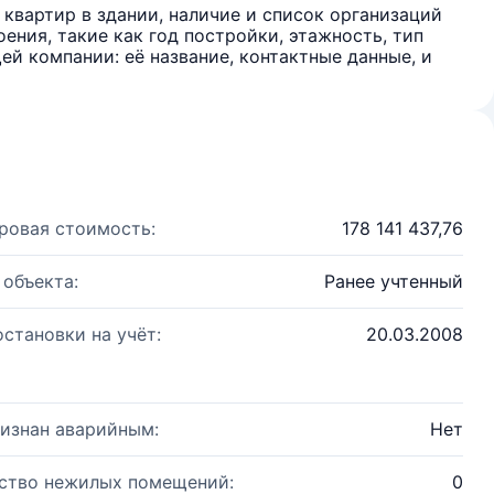
квартир в здании, наличие и список организаций
ения, такие как год постройки, этажность, тип
й компании: её название, контактные данные, и
ровая стоимость:
178 141 437,76
 объекта:
Ранее учтенный
остановки на учёт:
20.03.2008
изнан аварийным:
Нет
ство нежилых помещений:
0