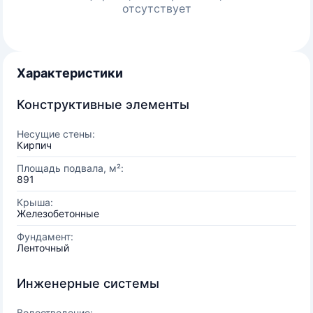
отсутствует
Характеристики
Конструктивные элементы
Несущие стены:
Кирпич
Площадь подвала, м²:
891
Крыша:
Железобетонные
Фундамент:
Ленточный
Инженерные системы
Водоотведение: