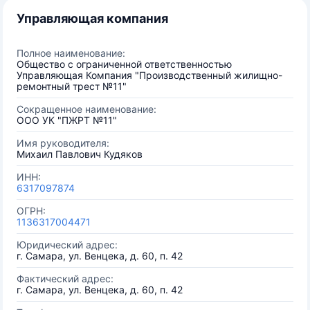
Управляющая компания
Полное наименование:
Общество с ограниченной ответственностью
Управляющая Компания "Производственный жилищно-
ремонтный трест №11"
Сокращенное наименование:
ООО УК "ПЖРТ №11"
Имя руководителя:
Михаил Павлович Кудяков
ИНН:
6317097874
ОГРН:
1136317004471
Юридический адрес:
г. Самара, ул. Венцека, д. 60, п. 42
Фактический адрес:
г. Самара, ул. Венцека, д. 60, п. 42