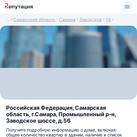
Самарская область
Самара
Заводское
56
Российская Федерация, Самарская
область, г.Самара, Промышленный р-н,
Заводское шоссе, д.56
Получите подробную информацию о доме, включая:
общее количество квартир в здании, наличие и список