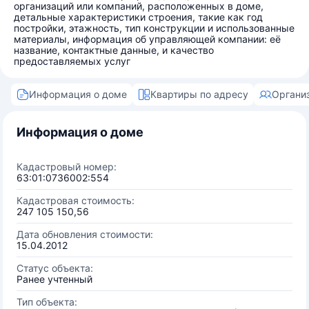
организаций или компаний, расположенных в доме,
детальные характеристики строения, такие как год
постройки, этажность, тип конструкции и использованные
материалы, информация об управляющей компании: её
название, контактные данные, и качество
предоставляемых услуг
Информация о доме
Квартиры по адресу
Органи
Информация о доме
Кадастровый номер:
63:01:0736002:554
Кадастровая стоимость:
247 105 150,56
Дата обновления стоимости:
15.04.2012
Статус объекта:
Ранее учтенный
Тип объекта: