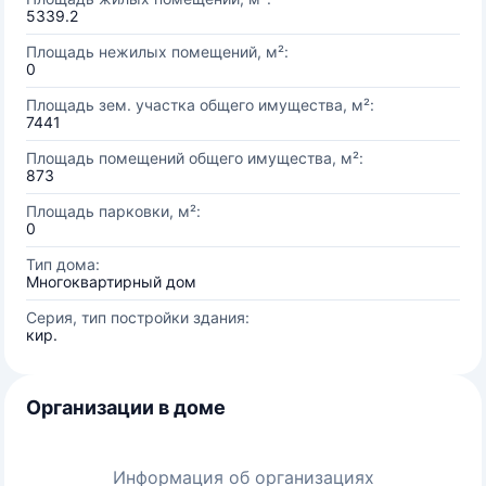
5339.2
Площадь нежилых помещений, м²:
0
Площадь зем. участка общего имущества, м²:
7441
Площадь помещений общего имущества, м²:
873
Площадь парковки, м²:
0
Тип дома:
Многоквартирный дом
Серия, тип постройки здания:
кир.
Организации в доме
Информация об организациях