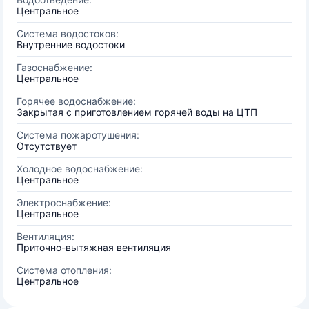
Центральное
Система водостоков:
Внутренние водостоки
Газоснабжение:
Центральное
Горячее водоснабжение:
Закрытая с приготовлением горячей воды на ЦТП
Система пожаротушения:
Отсутствует
Холодное водоснабжение:
Центральное
Электроснабжение:
Центральное
Вентиляция:
Приточно-вытяжная вентиляция
Система отопления:
Центральное