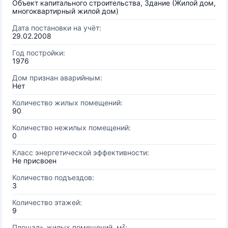
Объект капитального строительства, Здание (Жилой дом,
многоквартирный жилой дом)
Дата постановки на учёт:
29.02.2008
Год постройки:
1976
Дом признан аварийным:
Нет
Количество жилых помещений:
90
Количество нежилых помещений:
0
Класс энергетической эффективности:
Не присвоен
Количество подъездов:
3
Количество этажей:
9
Площадь жилых помещений, м²: